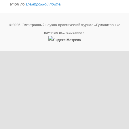
этом по
электронной почте
.
© 2026. Электронный научно-практический журнал «Гуманитарные
научные исследования».