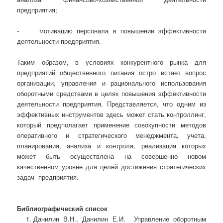
предприятия;
- мотивацию персонала в повышении эффективности
деятельности предприятия.
Таким образом, в условиях конкурентного рынка для
предприятий общественного питания остро встает вопрос
организации, управления и рационального использования
оборотными средствами в целях повышения эффективности
деятельности предприятия. Представляется, что одним из
эффективных инструментов здесь может стать контроллинг,
который предполагает применение совокупности методов
оперативного и стратегического менеджмента, учета,
планирования, анализа и контроля, реализация которых
может быть осуществлена на совершенно новом
качественном уровне для целей достижения стратегических
задач предприятия.
Библиографический список
Данилин В.Н., Данилин Е.И. Управление оборотным