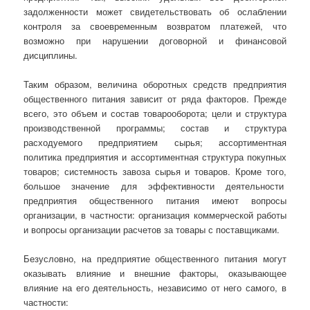
задолженности может свидетельствовать об ослаблении
контроля за своевременным возвратом платежей, что
возможно при нарушении договорной и финансовой
дисциплины.
Таким образом, величина оборотных средств предприятия
общественного питания зависит от ряда факторов. Прежде
всего, это объем и состав товарооборота; цели и структура
производственной программы; состав и структура
расходуемого предприятием сырья; ассортиментная
политика предприятия и ассортиментная структура покупных
товаров; системность завоза сырья и товаров. Кроме того,
большое значение для эффективности деятельности
предприятия общественного питания имеют вопросы
организации, в частности: организация коммерческой работы
и вопросы организации расчетов за товары с поставщиками.
Безусловно, на предприятие общественного питания могут
оказывать влияние и внешние факторы, оказывающее
влияние на его деятельность, независимо от него самого, в
частности: