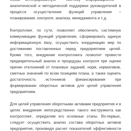
аналитической и методической поддержки руко­водителей в
процессе осуществления функций управления –
планирования, контроля, анализа, менеджмента и т.д.
Контроллинг, по сути, позволяет обеспечить системную
коммуникацию функций управления, сформировать единую
информационную базу, осуществить координацию мер по
достижению поставленных перед предприятием целей.
Кроме того, внедрение контроллинга позволит провести
предварительный анализ и процедуры контроля при оценке
причин отклонений от плановых заданий, норм, нормативов,
сметных значений по всем позициям плана, а также оценить
достаточность источников финансирования при
формировании оборотных активов для целей управления
предприятием.
Для целей управления оборотными активами предприятия и в
целях внедрения непосредственно такого инструмента как
контроллинг, определим его основные этапы. Во-первых,
следует осуществить анализ состава оборотных активов
предприятия, произведя расчет показателей эффективности