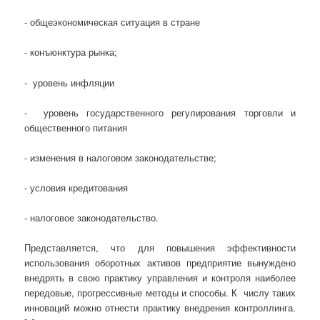
- общеэкономическая ситуация в стране
- конъюнктура рынка;
- уровень инфляции
- уровень государственного регулирования торговли и
общественного питания
- изменения в налоговом законодательстве;
- условия кредитования
- налоговое законодательство.
Представляется, что для повышения эффективности
использования оборотных активов предприятие вынуждено
внедрять в свою практику управления и контроля наиболее
передовые, прогрессивные методы и способы. К числу таких
инноваций можно отнести практику внедрения контроллинга.