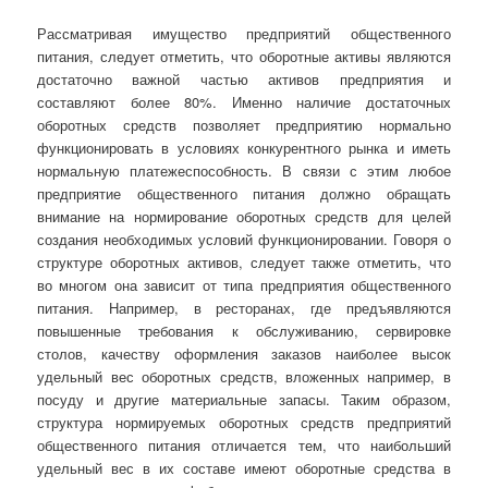
Рассматривая имущество предприятий общественного
питания, следует отметить, что оборотные активы являются
достаточно важной частью активов предприятия и
составляют более 80%. Именно наличие достаточных
оборотных средств позволяет предприятию нормально
функционировать в условиях конкурентного рынка и иметь
нормальную платежеспособность. В связи с этим любое
предприятие общественного питания должно обращать
внимание на нормирование оборотных средств для целей
создания необходимых условий функционировании. Говоря о
структуре оборотных активов, следует также отметить, что
во многом она зависит от типа предприятия общественного
питания. Например, в ресторанах, где предъявляются
повышенные требования к обслуживанию, сервировке
столов, качеству оформления заказов наиболее высок
удельный вес оборотных средств, вложенных например, в
посуду и другие материальные запасы. Таким образом,
структура нормируемых оборотных средств предприятий
общественного питания отличается тем, что наибольший
удельный вес в их составе имеют оборотные средства в