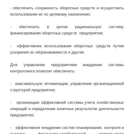
- обеспечить сохранность оборотных средств и осуществить
использование их по целевому назначению;
- обеспечить в целом рациональную систему
финансирования оборотных средств предприятия;
- эффективное использование оборотных средств путем
ускорения их оборачиваемости и другие.
Для управления предприятием внедрение системы
контроллинга позволит обеспечить:
- максимальную оптимизацию управления организационной
структурой предприятия;
- организацию эффективной системы учета хозяйственных
операций и определение конечных результатов деятельности
предприятия;
- эффективное внедрение систем планирования, контроля и
анализа финансово-хозяйственной деятельности