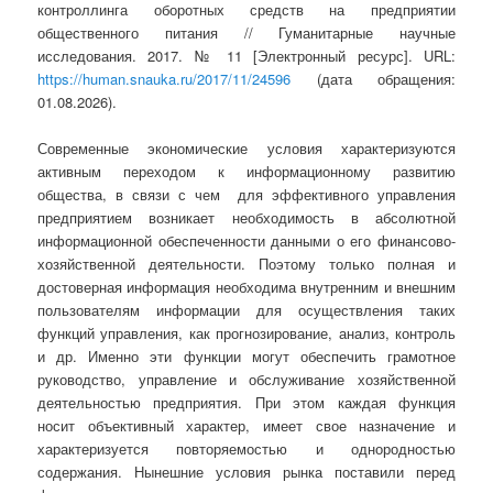
контроллинга оборотных средств на предприятии
общественного питания // Гуманитарные научные
исследования. 2017. № 11 [Электронный ресурс]. URL:
https://human.snauka.ru/2017/11/24596
(дата обращения:
01.08.2026).
Современные экономические условия характеризуются
активным переходом к информационному развитию
общества, в связи с чем для эффективного управления
предприятием возникает необходимость в абсолютной
информационной обеспеченности данными о его финансово-
хозяйственной деятельности. Поэтому только полная и
достоверная информация необходима внутренним и внешним
пользователям информации для осуществления таких
функций управления, как прогнозирование, анализ, контроль
и др. Именно эти функции могут обеспечить грамотное
руководство, управление и обслуживание хозяйственной
деятельностью предприятия. При этом каждая функция
носит объективный характер, имеет свое назначение и
характеризуется повторяемостью и однородностью
содержания. Нынешние условия рынка поставили перед