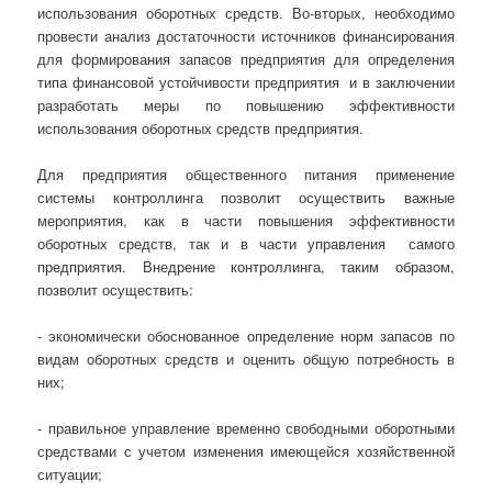
использования оборотных средств. Во-вторых, необходимо
провести анализ достаточности источников финансирования
для формирования запасов предприятия для определения
типа финансовой устойчивости предприятия и в заключении
разработать меры по повышению эффективности
использования оборотных средств предприятия.
Для предприятия общественного питания применение
системы контроллинга позволит осуществить важные
мероприятия, как в части повышения эффективности
оборотных средств, так и в части управления самого
предприятия. Внедрение контроллинга, таким образом,
позволит осуществить:
- экономически обоснованное определение норм запасов по
видам оборотных средств и оценить общую потребность в
них;
- правильное управление временно свободными оборотными
средствами с учетом изменения имеющейся хозяйственной
ситуации;