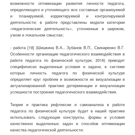
возможности оптимизации развития личности педагога,
определяющего и уточняющего все составные организуемой
и планируемой, корректируемой и контролируемой
деятельности; в работе представлены модели категории
«педагогическая деятельность», уточненные в широком,
узком и локальном смыслах;
- работа [19] (Шишкина В.А., Зубанов В.П., Свинаренко В.Г.
Особенности организации педагогического взаимодействия в
работе педагога по физической культуре, 2016) приводит
специфически выделенные условия и задачи, в системе
которых личность педагога по физической культуре
определяет круг проблем и возможности их визуализации в
актуализированной практике детерминации и визуализации
успешности построения педагогического взаимодействия.
Теория и практика рефлексии и самоанализа в работе
педагога по физической культуре будет в нашей практике
использовать следующие конструкты, формы и условия
качественно выделенных задач и способов оптимизации
качества педагогической деятельности: