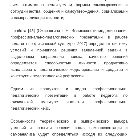
счет оптимально реализуемым формам самовыражения и
сотрудничества, общения и самоутверждения, социализации
и самореализации личности;
- работа [45] (Смирнягина П.Н. Возможности моделирования
профессионально-педагогических презентаций в работе
педагога по физической культуре, 2017) определяет систему
условий и принципов решения заявленной задачи в
выделенном направлении поиска, качество решений
определяется способностью личности продуктивно
использовать педагогическое моделирование и средства и
конструкты педагогической рефлексии.
Одним из продуктов и видов профессионально-
педагогических презентаций в работе педагога по
физической культуре является профессионально-
педагогический кейс.
Особенности теоретического и эмпирического выбора
условий и практики решения задач самопрезентации и
самоанализа будет определяться исходя из следующих