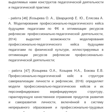
выделяемых нами конструктов педагогической деятельности
и педагогической практики:
- работа [46] (Козырева О. А., Шварцкопф Е. Ю., Елясова А.
А. Моделирование профессионально-педагогического кейса
будущими педагогами по ФК в оптимизации ресурсов
рефлексии профессионально-педагогической деятельности,
2014) выделяет возможности моделирования
профессионально-педагогического кейса будущими
педагогами по физической культуре, иллюстрируемых в
оптимизации ресурсов рефлексии профессионально-
педагогической деятельности;
- работа [47] (Козырева О.А., Козырев Н.А., Бокова Е.В.
Профессионально-педагогический кейс в структуре
самореализации личности и рефлексии, 2016) определяет
модели профессионально-педагогических кейсов и их
персонифицировано верифицируемую структуру,
гарантирующую качественное отражение продуктов развития
и саморазвития личности, включённой в систему
непрерывного образования и профессионально-трудовых