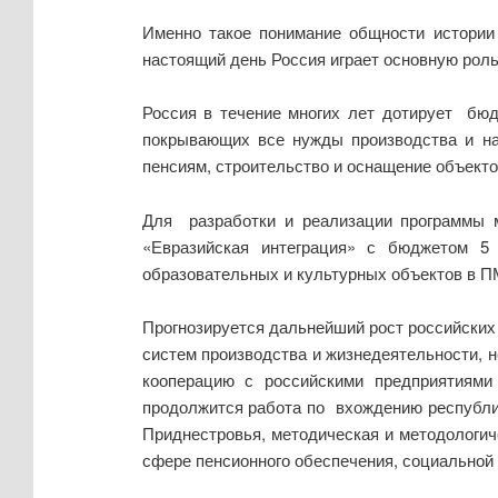
Именно такое понимание общности истории
настоящий день Россия играет основную рол
Россия в течение многих лет дотирует бю
покрывающих все нужды производства и на
пенсиям, строительство и оснащение объект
Для разработки и реализации программы 
«Евразийская интеграция» с бюджетом 5
образовательных и культурных объектов в П
Прогнозируется дальнейший рост российских
систем производства и жизнедеятельности, н
кооперацию с российскими предприятиями
продолжится работа по вхождению республи
Приднестровья, методическая и методологич
сфере пенсионного обеспечения, социальной 