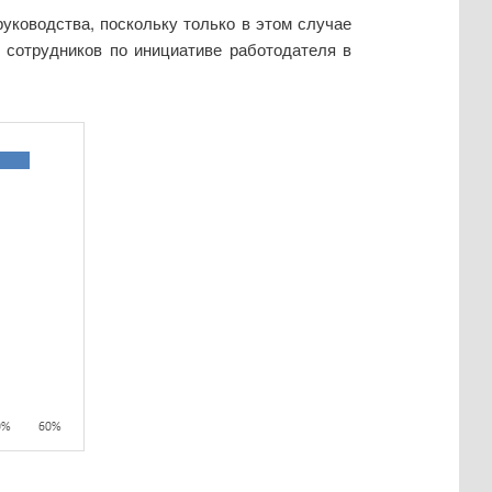
руководства, поскольку только в этом случае
 сотрудников по инициативе работодателя в