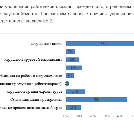
и увольнение работников связано, прежде всего, с решением 
ии «аутплейсмент». Рассмотрим основные причины увольнения
едставлены на рисунке 2.