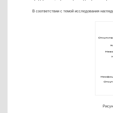
В соответствии с темой исследования нагляд
Рисун