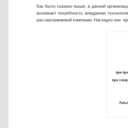
Как было сказано выше, в данной организаци
возникает потребность внедрения технолог
рассматриваемой компании. Наглядно они пр