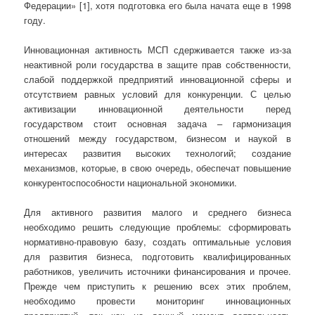
Федерации» [1], хотя подготовка его была начата еще в 1998
году.
Инновационная активность МСП сдерживается также из-за
неактивной роли государства в защите прав собственности,
слабой поддержкой предприятий инновационной сферы и
отсутствием равных условий для конкуренции. С целью
активизации инновационной деятельности перед
государством стоит основная задача – гармонизация
отношений между государством, бизнесом и наукой в
интересах развития высоких технологий; создание
механизмов, которые, в свою очередь, обеспечат повышение
конкурентоспособности национальной экономики.
Для активного развития малого и среднего бизнеса
необходимо решить следующие проблемы: сформировать
нормативно-правовую базу, создать оптимальные условия
для развития бизнеса, подготовить квалифицированных
работников, увеличить источники финансирования и прочее.
Прежде чем приступить к решению всех этих проблем,
необходимо провести мониторинг инновационных