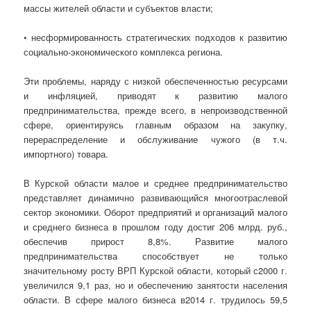
массы жителей области и субъектов власти;
• несформированность стратегических подходов к развитию
социально-экономического комплекса региона.
Эти проблемы, наряду с низкой обеспеченностью ресурсами
и инфляцией, приводят к развитию малого
предпринимательства, прежде всего, в непроизводственной
сфере, ориентируясь главным образом на закупку,
перераспределение и обслуживание чужого (в т.ч.
импортного) товара.
В Курской области малое и среднее предпринимательство
представляет динамично развивающийся многоотраслевой
сектор экономики. Оборот предприятий и организаций малого
и среднего бизнеса в прошлом году достиг 206 млрд. руб.,
обеспечив прирост 8,8%. Развитие малого
предпринимательства способствует не только
значительному росту ВРП Курской области, который с2000 г.
увеличился 9,1 раз, но и обеспечению занятости населения
области. В сфере малого бизнеса в2014 г. трудилось 59,5