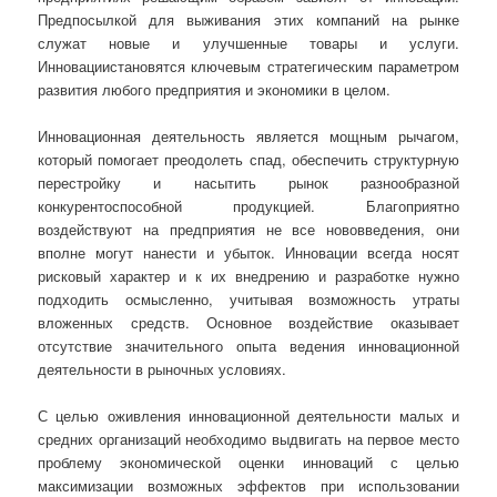
Предпосылкой для выживания этих компаний на рынке
служат новые и улучшенные товары и услуги.
Инновациистановятся ключевым стратегическим параметром
развития любого предприятия и экономики в целом.
Инновационная деятельность является мощным рычагом,
который помогает преодолеть спад, обеспечить структурную
перестройку и насытить рынок разнообразной
конкурентоспособной продукцией. Благоприятно
воздействуют на предприятия не все нововведения, они
вполне могут нанести и убыток. Инновации всегда носят
рисковый характер и к их внедрению и разработке нужно
подходить осмысленно, учитывая возможность утраты
вложенных средств. Основное воздействие оказывает
отсутствие значительного опыта ведения инновационной
деятельности в рыночных условиях.
С целью оживления инновационной деятельности малых и
средних организаций необходимо выдвигать на первое место
проблему экономической оценки инноваций с целью
максимизации возможных эффектов при использовании