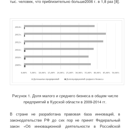
тыс. человек, что приблизительно больше2006 г. в 1,8 раз [8].
Рисунок 1. Доля малого и среднего бизнеса в общем числе
предприятий в Курской области в 2009-2014 гг.
В стране не разработана правовая база инноваций, в
законодательстве РФ до сих пор не принят Федеральный
закон «Об инновационной деятельности в Российской