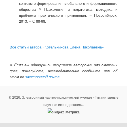
контексте формирования глобального информационного
общества // Психология и педагогика: методика и
проблемы практического применения: – Новосибирск,
2013. – С 88-98.
Все статьи автора «Котельникова Елена Николаевна»
©
Если вы обнаружили нарушение авторских или смежных
прав, пожалуйста, незамедлительно сообщите нам об
этом по
электронной почте
.
© 2026. Электронный научно-практический журнал «Гуманитарные
научные исследования».