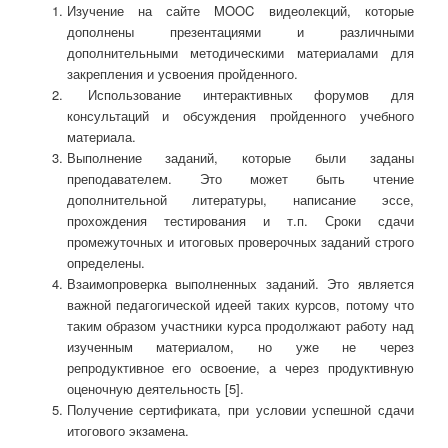
Изучение на сайте MOOC видеолекций, которые
дополнены презентациями и различными
дополнительными методическими материалами для
закрепления и усвоения пройденного.
Использование интерактивных форумов для
консультаций и обсуждения пройденного учебного
материала.
Выполнение заданий, которые были заданы
преподавателем. Это может быть чтение
дополнительной литературы, написание эссе,
прохождения тестирования и т.п. Сроки сдачи
промежуточных и итоговых проверочных заданий строго
определены.
Взаимопроверка выполненных заданий. Это является
важной педагогической идеей таких курсов, потому что
таким образом участники курса продолжают работу над
изученным материалом, но уже не через
репродуктивное его освоение, а через продуктивную
оценочную деятельность [5].
Получение сертификата, при условии успешной сдачи
итогового экзамена.