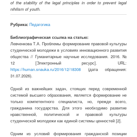
of the stability of the legal principles in order to prevent legal
nihilism of youth.
Рубрика:
Педагогика
Библиографическая ссылка на статью:
Левченкова Т.А. Проблемы формирование правовой культуры
студенческой молодежи в условиях инновационного развития
общества // Гуманитарные научные исследования. 2016. №
12 [Электронный ресурс]. URL:
https://human.snauka.ru/2016/12/18308
(дата обращения:
31.07.2026).
Одной из важнейших задач, стоящих перед современной
системой высшего образования, является формирование не
только компетентного специалиста, но, прежде всего,
гражданина государства. Для этого необходимо развитие
нравственной, политической и правовой культуры
студенческой молодежи как единой системы ценностей [2].
Одним из условий формирования гражданской позиции