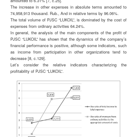
amounted to 6.31% [7, c.25].
The increase in other expenses in absolute terms amounted to
74,958,913 thousand. Rub., And in relative terms by 96.06%.
The total volume of PJSC “LUKOIL”, is dominated by the cost of
expenses from ordinary activities 64.24%.
In general, the analysis of the main components of the profit of
PJSC “LUKOIL” has shown that the dynamics of the company’s
financial performance is positive, although some indicators, such
as income from participation in other organizations tend to
decrease [8, c.129].
Let’s consider the relative indicators characterizing the
profitability of PJSC “LUKOIL”.