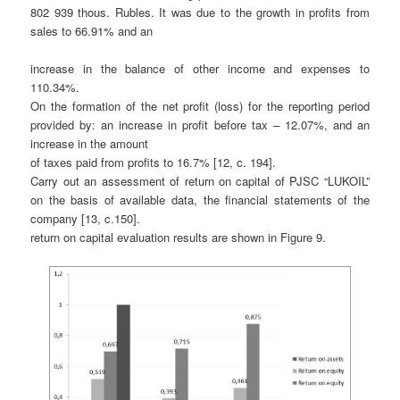
802 939 thous. Rubles. It was due to the growth in profits from
sales to 66.91% and an
increase in the balance of other income and expenses to
110.34%.
On the formation of the net profit (loss) for the reporting period
provided by: an increase in profit before tax – 12.07%, and an
increase in the amount
of taxes paid from profits to 16.7% [12, c. 194].
Carry out an assessment of return on capital of PJSC “LUKOIL”
on the basis of available data, the financial statements of the
company [13, c.150].
return on capital evaluation results are shown in Figure 9.