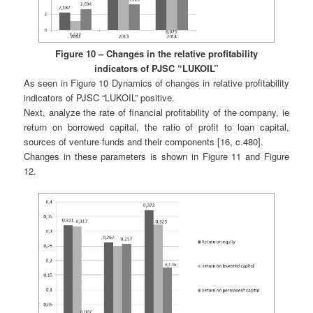
Figure 10 – Changes in the relative profitability
indicators of PJSC “LUKOIL”
As seen in Figure 10 Dynamics of changes in relative profitability
indicators of PJSC “LUKOIL” positive.
Next, analyze the rate of financial profitability of the company, ie
return on borrowed capital, the ratio of profit to loan capital,
sources of venture funds and their components [16, c.480].
Changes in these parameters is shown in Figure 11 and Figure
12.