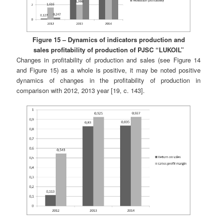
Figure 15 – Dynamics of indicators production and
sales profitability of production of PJSC “LUKOIL”
Changes in profitability of production and sales (see Figure 14
and Figure 15) as a whole is positive, it may be noted positive
dynamics of changes in the profitability of production in
comparison with 2012, 2013 year [19, c. 143].