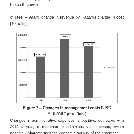
the profit growth
of steel – 99.8% change in revenue by (-0.22%) change in cost
[10, c.95].
Figure 7 – Changes in management costs PJSC
“LUKOIL” (ths. Rub.)
Changes in administrative expenses is positive, compared with
2013 a year, a decrease in administrative expenses, which
positively characterizes the economic activity of the enterprise,