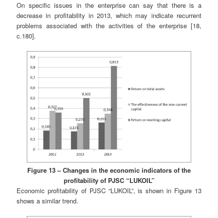
On specific issues in the enterprise can say that there is a
decrease in profitability in 2013, which may indicate recurrent
problems associated with the activities of the enterprise [18,
c.180].
Figure 13 – Changes in the economic indicators of the
profitability of PJSC “LUKOIL”
Economic profitability of PJSC “LUKOIL”, is shown in Figure 13
shows a similar trend.