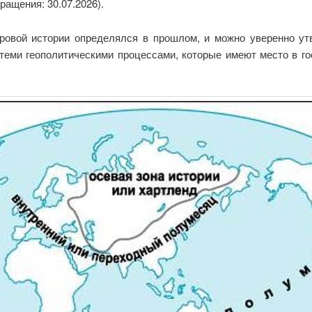
ращения: 30.07.2026).
ровой истории определялся в прошлом, и можно уверенно ут
теми геополитическими процессами, которые имеют место в го