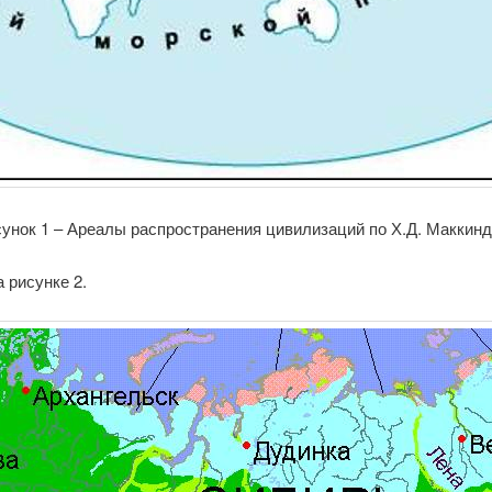
унок 1 – Ареалы распространения цивилизаций по Х.Д. Маккин
 рисунке 2.