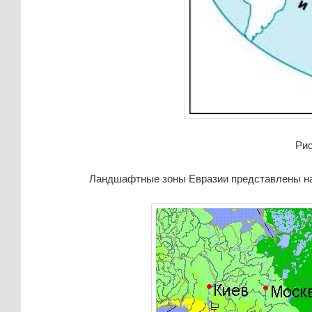
Рис
Ландшафтные зоны Евразии представлены на