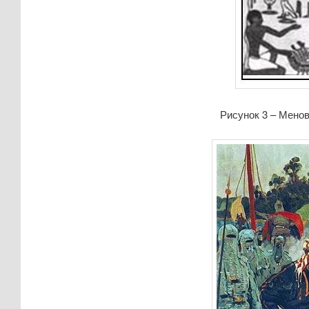
Рисунок 3 – Менов