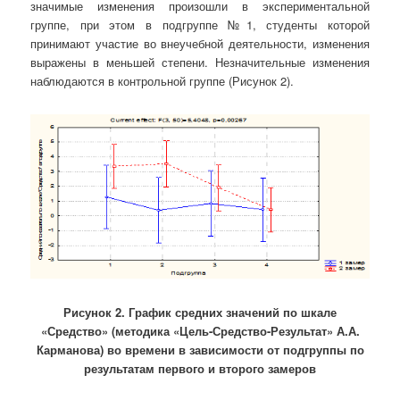
значимые изменения произошли в экспериментальной
группе, при этом в подгруппе №1, студенты которой
принимают участие во внеучебной деятельности, изменения
выражены в меньшей степени. Незначительные изменения
наблюдаются в контрольной группе (Рисунок 2).
Рисунок 2. График средних значений по шкале
«Средство» (методика «Цель-Средство-Результат» А.А.
Карманова) во времени в зависимости от подгруппы по
результатам первого и второго замеров