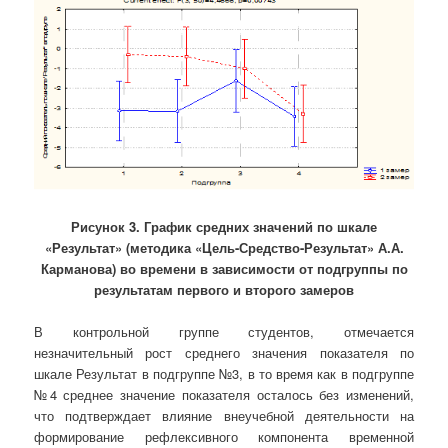
Рисунок 3. График средних значений по шкале
«Результат» (методика «Цель-Средство-Результат» А.А.
Карманова) во времени в зависимости от подгруппы по
результатам первого и второго замеров
В контрольной группе студентов, отмечается
незначительный рост среднего значения показателя по
шкале Результат в подгруппе №3, в то время как в подгруппе
№4 среднее значение показателя осталось без изменений,
что подтверждает влияние внеучебной деятельности на
формирование рефлексивного компонента временной