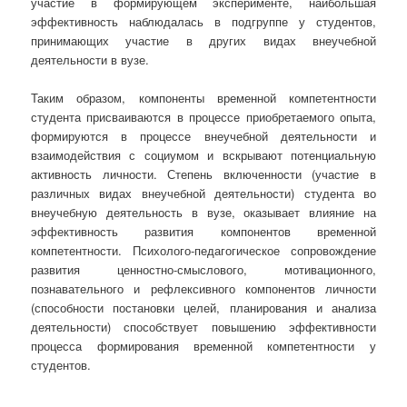
участие в формирующем эксперименте, наибольшая
эффективность наблюдалась в подгруппе у студентов,
принимающих участие в других видах внеучебной
деятельности в вузе.
Таким образом, компоненты временной компетентности
студента присваиваются в процессе приобретаемого опыта,
формируются в процессе внеучебной деятельности и
взаимодействия с социумом и вскрывают потенциальную
активность личности. Степень включенности (участие в
различных видах внеучебной деятельности) студента во
внеучебную деятельность в вузе, оказывает влияние на
эффективность развития компонентов временной
компетентности. Психолого-педагогическое сопровождение
развития ценностно-смыслового, мотивационного,
познавательного и рефлексивного компонентов личности
(способности постановки целей, планирования и анализа
деятельности) способствует повышению эффективности
процесса формирования временной компетентности у
студентов.