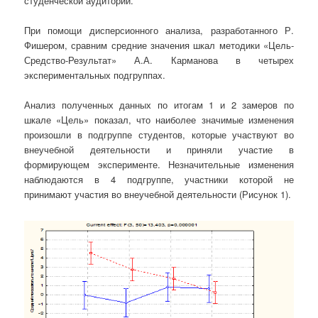
студенческой аудитории.
При помощи дисперсионного анализа, разработанного Р.
Фишером, сравним средние значения шкал методики «Цель-
Средство-Результат» А.А. Карманова в четырех
экспериментальных подгруппах.
Анализ полученных данных по итогам 1 и 2 замеров по
шкале «Цель» показал, что наиболее значимые изменения
произошли в подгруппе студентов, которые участвуют во
внеучебной деятельности и приняли участие в
формирующем эксперименте. Незначительные изменения
наблюдаются в 4 подгруппе, участники которой не
принимают участия во внеучебной деятельности (Рисунок 1).