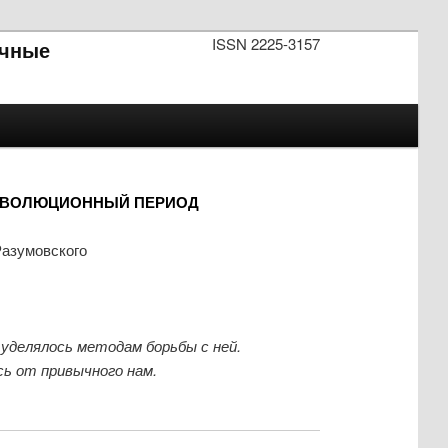
ISSN 2225-3157
чные
РЕВОЛЮЦИОННЫЙ ПЕРИОД
Разумовского
уделялось методам борьбы с ней.
ь от привычного нам.