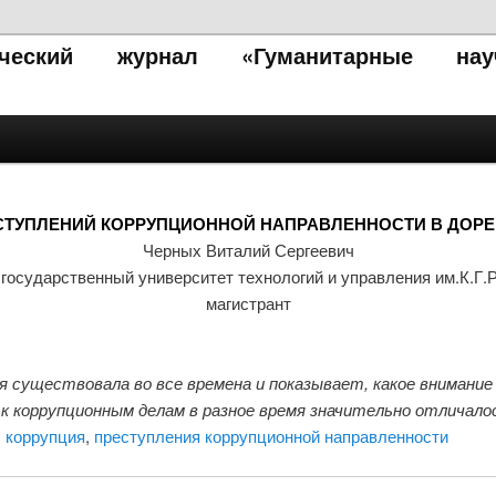
тический журнал «Гуманитарные нау
ЕСТУПЛЕНИЙ КОРРУПЦИОННОЙ НАПРАВЛЕННОСТИ В ДО
Черных Виталий Сергеевич
государственный университет технологий и управления им.К.Г.
магистрант
 существовала во все времена и показывает, какое внимание 
 коррупционным делам в разное время значительно отличалос
,
коррупция
,
преступления коррупционной направленности