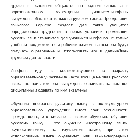
друзья в основном общаются на родном языке, а в
образовательном учреждении учащиеся-инофоны
вынуждены общаться только на русском языке. Преодоление
языкового барьера создает для таких учащихся
определенные трудности: в новых условиях проживания
русский язык становится для учащихся-инофонов не только
учебным предметом, но и рабочим языком, на нём они будут
получать образование и использовать его в дальнейшей
трудовой деятельности.
Инофоны идут в соответствующее по возрасту
образовательное учреждение часто вообще не зная русского
языка, но при этом они вынуждены осваивать на нем все
дисциплины и сдавать по ним экзамены.
Обучение инофонов русскому языку в поликультурном
образовательном учреждении имеет свои особенности.
Прежде всего, это связано с языком обучения: обучение
русскому языку – это обучение иностранному языку,
осуществляемому на изучаемом языке, при этом
использование языка обучаемых или языка-посредника