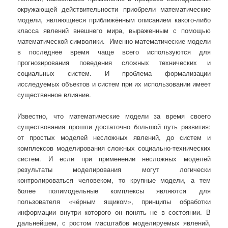
окружающей действительности приобрели математические
модели, являющиеся приближённым описанием какого-либо
класса явлений внешнего мира, выраженным с помощью
математической символики. Именно математические модели
в последнее время чаще всего используются для
прогнозирования поведения сложных технических и
социальных систем. И проблема формализации
исследуемых объектов и систем при их использовании имеет
существенное влияние.
Известно, что математические модели за время своего
существования прошли достаточно большой путь развития:
от простых моделей несложных явлений, до систем и
комплексов моделирования сложных социально-технических
систем. И если при применении несложных моделей
результаты моделирования могут логически
контролироваться человеком, то крупные модели, а тем
более полимодельные комплексы являются для
пользователя «чёрным ящиком», принципы обработки
информации внутри которого он понять не в состоянии. В
дальнейшем, с ростом масштабов моделируемых явлений,