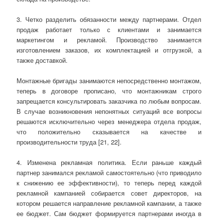
3. Четко разделить обязанности между партнерами. Отдел
продаж работает только с клиентами и занимается
маркетингом и рекламой. Производство занимается
изготовлением заказов, их комплектацией и отгрузкой, а
также доставкой.
Монтажные бригады занимаются непосредственно монтажом,
теперь в договоре прописано, что монтажникам строго
запрещается консультировать заказчика по любым вопросам.
В случае возникновения непонятных ситуаций все вопросы
решаются исключительно через менеджера отдела продаж,
что положительно сказывается на качестве и
производительности труда [21, 22].
4. Изменена рекламная политика. Если раньше каждый
партнер занимался рекламой самостоятельно (что приводило
к снижению ее эффективности), то теперь перед каждой
рекламной кампанией собирается совет директоров, на
котором решается направление рекламной кампании, а также
ее бюджет. Сам бюджет формируется партнерами иногда в