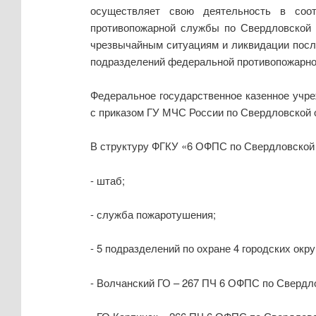
осуществляет свою деятельность в соот
противопожарной службы по Свердловской 
чрезвычайным ситуациям и ликвидации посл
подразделений федеральной противопожарной
Федеральное государственное казенное учр
с приказом ГУ МЧС России по Свердловской о
В структуру ФГКУ «6 ОФПС по Свердловской 
- штаб;
- служба пожаротушения;
- 5 подразделений по охране 4 городских окру
- Волчанский ГО – 267 ПЧ 6 ОФПС по Свердл