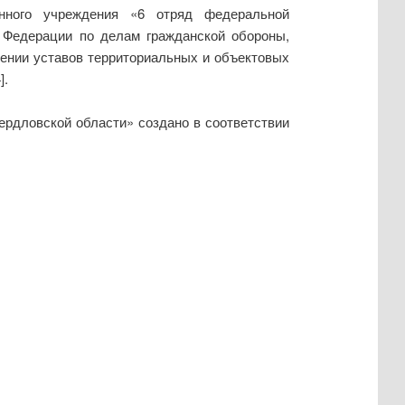
енного учреждения «6 отряд федеральной
 Федерации по делам гражданской обороны,
ении уставов территориальных и объектовых
].
рдловской области» создано в соответствии