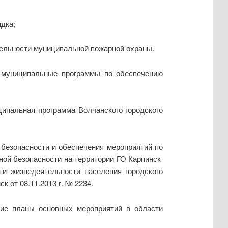
дка;
ятельности муниципальной пожарной охраны.
е муниципальные программы по обеспечению
иципальная программа Волчанского городского
 безопасности и обеспечения мероприятий по
ной безопасности на территории ГО Карпинск
ти жизнедеятельности населения городского
 от 08.11.2013 г. № 2234.
щие планы основных мероприятий в области