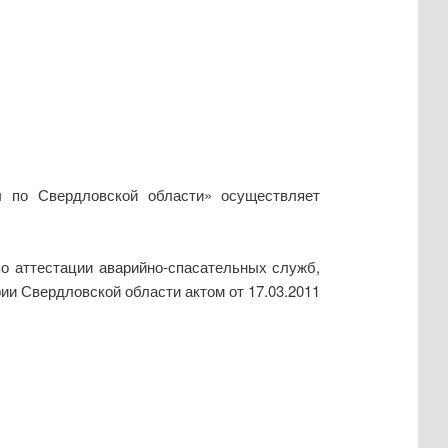
 по Свердловской области» осуществляет
о аттестации аварийно-спасательных служб,
ии Свердловской области актом от 17.03.2011