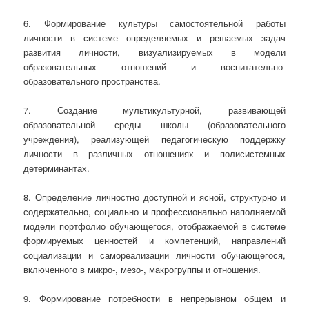
6. Формирование культуры самостоятельной работы
личности в системе определяемых и решаемых задач
развития личности, визуализируемых в модели
образовательных отношений и воспитательно-
образовательного пространства.
7. Создание мультикультурной, развивающей
образовательной среды школы (образовательного
учреждения), реализующей педагогическую поддержку
личности в различных отношениях и полисистемных
детерминантах.
8. Определение личностно доступной и ясной, структурно и
содержательно, социально и профессионально наполняемой
модели портфолио обучающегося, отображаемой в системе
формируемых ценностей и компетенций, направлений
социализации и самореализации личности обучающегося,
включенного в микро-, мезо-, макрогруппы и отношения.
9. Формирование потребности в непрерывном общем и