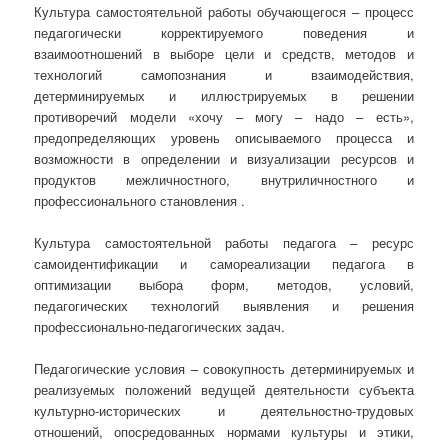
Культура самостоятельной работы обучающегося – процесс
педагогически корректируемого поведения и
взаимоотношений в выборе цели и средств, методов и
технологий самопознания и взаимодействия,
детерминируемых и иллюстрируемых в решении
противоречий модели «хочу – могу – надо – есть»,
предопределяющих уровень описываемого процесса и
возможности в определении и визуализации ресурсов и
продуктов межличностного, внутриличностного и
профессионального становления .
Культура самостоятельной работы педагога – ресурс
самоидентификации и самореализации педагога в
оптимизации выбора форм, методов, условий,
педагогических технологий выявления и решения
профессионально-педагогических задач.
Педагогические условия – совокупность детерминируемых и
реализуемых положений ведущей деятельности субъекта
культурно-исторических и деятельностно-трудовых
отношений, опосредованных нормами культуры и этики,