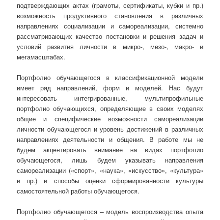
подтверждающих актах (грамоты, сертификаты, кубки и пр.)
возможность продуктивного становления в различных
направлениях социализации и самореализации, системно
рассматривающих качество постановки и решения задач и
условий развития личности в микро-, мезо-, макро- и
мегамасштабах.
Портфолио обучающегося в классификационной модели
имеет ряд направлений, форм и моделей. Нас будут
интересовать интегрированные, мультипрофильные
портфолио обучающихся, определяющие в своих моделях
общие и специфические возможности само­реализации
личности обучающегося и уровень достижений в различных
направлениях деятельности и общения. В работе мы не
будем акцентировать внимание на видах портфолио
обучающегося, лишь будем указывать направления
самореализации («спорт», «наука», «искусство», «культура»
и пр.) и способы оценки сформированности культуры
самостоятельной работы обучающегося.
Портфолио обучающегося – модель воспроизводства опыта