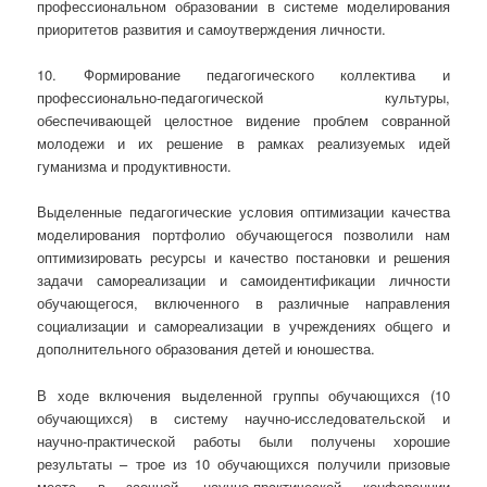
профессиональном образовании в системе моделирования
приоритетов развития и самоутверждения личности.
10. Формирование педагогического коллектива и
профессионально-педагогической культуры,
обеспечивающей целостное видение проблем совранной
молодежи и их решение в рамках реализуемых идей
гуманизма и продуктивности.
Выделенные педагогические условия оптимизации качества
моделирования портфолио обучающегося позволили нам
оптимизировать ресурсы и качество постановки и решения
задачи самореализации и самоидентификации личности
обучающегося, включенного в различные направления
социализации и самореализации в учреждениях общего и
дополнительного образования детей и юношества.
В ходе включения выделенной группы обучающихся (10
обучающихся) в систему научно-исследовательской и
научно-практической работы были получены хорошие
результаты – трое из 10 обучающихся получили призовые
места в заочной, научно-практической конференции