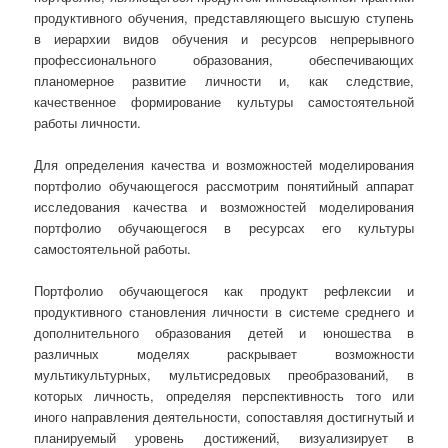
продуктивного обучения, представляющего высшую ступень
в иерархии видов обучения и ресурсов непрерывного
профессионального образования, обеспечивающих
планомерное развитие личности и, как следствие,
качественное формирование культуры самостоятельной
работы личности.
Для определения качества и возможностей моделирования
портфолио обучающегося рассмотрим понятийный аппарат
исследования качества и возможностей моделирования
портфолио обучающегося в ресурсах его культуры
самостоятельной работы.
Портфолио обучающегося как продукт рефлексии и
продуктивного становления личности в системе среднего и
дополнительного образования детей и юношества в
различных моделях раскрывает возможности
мультикультурных, мультисредовых преобразований, в
которых личность, определяя перспективность того или
иного направления деятельности, сопоставляя достигнутый и
планируемый уровень достижений, визуализирует в