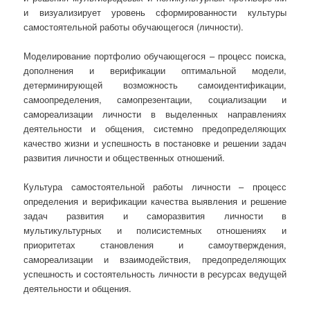
и визуализирует уровень сформированности культуры
самостоятельной работы обучающегося (личности).
Моделирование портфолио обучающегося – процесс поиска,
дополнения и верификации оптимальной модели,
детерминирующей возможность самоидентификации,
самоопределения, самопрезентации, социализации и
самореализации личности в выделенных направлениях
деятельности и общения, системно предопределяющих
качество жизни и успешность в постановке и решении задач
развития личности и общественных отношений.
Культура самостоятельной работы личности – процесс
определения и верификации качества выявления и решение
задач развития и саморазвития личности в
мультикультурных и полисистемных отношениях и
приоритетах становления и самоутверждения,
самореализации и взаимодействия, предопределяющих
успешность и состоятельность личности в ресурсах ведущей
деятельности и общения.