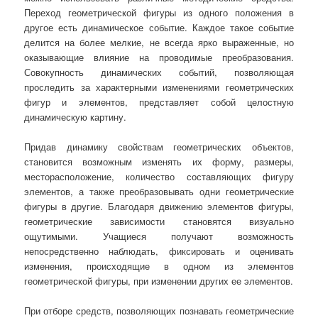
Переход геометрической фигуры из одного положения в
другое есть динамическое событие. Каждое такое событие
делится на более мелкие, не всегда ярко выраженные, но
оказывающие влияние на проводимые преобразования.
Совокупность динамических событий, позволяющая
проследить за характерными изменениями геометрических
фигур и элементов, представляет собой целостную
динамическую картину.
Придав динамику свойствам геометрических объектов,
становится возможным изменять их форму, размеры,
месторасположение, количество составляющих фигуру
элементов, а также преобразовывать одни геометрические
фигуры в другие. Благодаря движению элементов фигуры,
геометрические зависимости становятся визуально
ощутимыми. Учащиеся получают возможность
непосредственно наблюдать, фиксировать и оценивать
изменения, происходящие в одном из элементов
геометрической фигуры, при изменении других ее элементов.
При отборе средств, позволяющих познавать геометрические