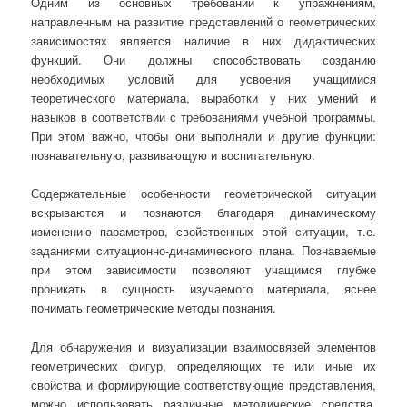
Одним из основных требований к упражнениям,
направленным на развитие представлений о геометрических
зависимостях является наличие в них дидактических
функций. Они должны способствовать созданию
необходимых условий для усвоения учащимися
теоретического материала, выработки у них умений и
навыков в соответствии с требованиями учебной программы.
При этом важно, чтобы они выполняли и другие функции:
познавательную, развивающую и воспитательную.
Содержательные особенности геометрической ситуации
вскрываются и познаются благодаря динамическому
изменению параметров, свойственных этой ситуации, т.е.
заданиями ситуационно-динамического плана. Познаваемые
при этом зависимости позволяют учащимся глубже
проникать в сущность изучаемого материала, яснее
понимать геометрические методы познания.
Для обнаружения и визуализации взаимосвязей элементов
геометрических фигур, определяющих те или иные их
свойства и формирующие соответствующие представления,
можно использовать различные методические средства.