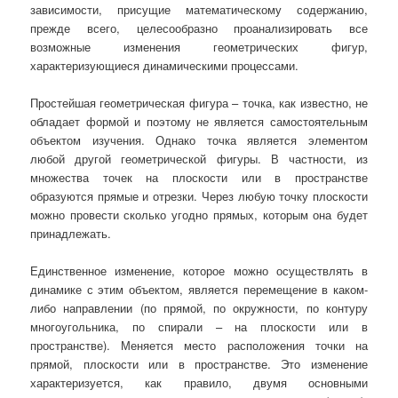
зависимости, присущие математическому содержанию,
прежде всего, целесообразно проанализировать все
возможные изменения геометрических фигур,
характеризующиеся динамическими процессами.
Простейшая геометрическая фигура – точка, как известно, не
обладает формой и поэтому не является самостоятельным
объектом изучения. Однако точка является элементом
любой другой геометрической фигуры. В частности, из
множества точек на плоскости или в пространстве
образуются прямые и отрезки. Через любую точку плоскости
можно провести сколько угодно прямых, которым она будет
принадлежать.
Единственное изменение, которое можно осуществлять в
динамике с этим объектом, является перемещение в каком-
либо направлении (по прямой, по окружности, по контуру
многоугольника, по спирали – на плоскости или в
пространстве). Меняется место расположения точки на
прямой, плоскости или в пространстве. Это изменение
характеризуется, как правило, двумя основными