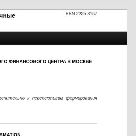
ISSN 2225-3157
чные
ГО ФИНАНСОВОГО ЦЕНТРА В МОСКВЕ
менительно к перспективам формирования
ORMATION