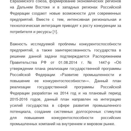
Евразийского союза, формирование экономических регионов
на Дальнем Востоке и в западных регионах Российской
Федерации создают новые возможности для современных
предприятий. Вместе с тем, интенсивная региональная и
технологическая интеграция приводят к росту конкуренции за
потребителя и ресурсы [1].
Важность исследуемой проблемы конкурентоспособности
предприятий, а также заинтересованность государства в
решении данной задачи подтверждается Распоряжением
Правительства РФ от 01.08.2014 г. № 1447-р «Об
утверждении плана реализации государственной программы
Российской Федерации «Развитие промышленности и
повышение ее конкурентоспособности»». Данный план
реализации государственной программы Российской
Федерации разработан на 2014 год и на плановый период
2015-2016 годов, данный план направлен на интеграцию
усилий государства в сфере развития промышленного
потенциала, создание системных долгосрочных стимулов
для повышения конкурентоспособности российских
промышленных компаний на внутреннем и мировом рынке.