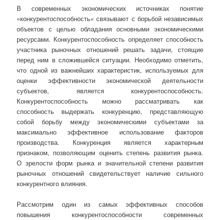
В современных экономических источниках понятие
«конкурентоспособность» связывают с борьбой независимых
объектов с целью обладания основными экономическими
ресурсами. Конкурентоспособность определяет способность
участника рыночных отношений решать задачи, стоящие
перед ним в сложившейся ситуации. Необходимо отметить,
что одной из важнейших характеристик, используемых для
оценки эффективности экономической деятельности
субъектов, является конкурентоспособность.
Конкурентоспособность можно рассматривать как
способность выдержать конкуренцию, представляющую
собой борьбу между экономическими субъектами за
максимально эффективное использование факторов
производства. Конкуренция является характерным
признаком, позволяющим оценить степень развития рынка.
О зрелости форм рынка и значительной степени развития
рыночных отношений свидетельствует наличие сильного
конкурентного влияния.
Рассмотрим один из самых эффективных способов
повышения конкурентоспособности современных