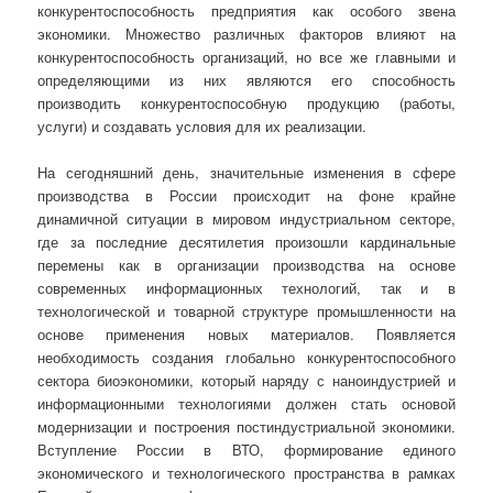
конкурентоспособность предприятия как особого звена
экономики. Множество различных факторов влияют на
конкурентоспособность организаций, но все же главными и
определяющими из них являются его способность
производить конкурентоспособную продукцию (работы,
услуги) и создавать условия для их реализации.
На сегодняшний день, значительные изменения в сфере
производства в России происходит на фоне крайне
динамичной ситуации в мировом индустриальном секторе,
где за последние десятилетия произошли кардинальные
перемены как в организации производства на основе
современных информационных технологий, так и в
технологической и товарной структуре промышленности на
основе применения новых материалов. Появляется
необходимость создания глобально конкурентоспособного
сектора биоэкономики, который наряду с наноиндустрией и
информационными технологиями должен стать основой
модернизации и построения постиндустриальной экономики.
Вступление России в ВТО, формирование единого
экономического и технологического пространства в рамках