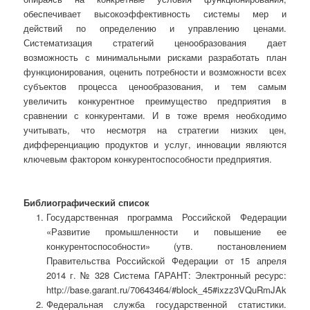
обеспечивает высокоэффективность системы мер и
действий по определению и управлению ценами.
Систематизация стратегий ценообразования дает
возможность с минимальными рисками разработать план
функционирования, оценить потребности и возможности всех
субъектов процесса ценообразования, и тем самым
увеличить конкурентное преимущество предприятия в
сравнении с конкурентами. И в тоже время необходимо
учитывать, что несмотря на стратегии низких цен,
дифференциацию продуктов и услуг, инновации являются
ключевым фактором конкурентоспособности предприятия.
Библиографический список
Государственная программа Российской Федерации
«Развитие промышленности и повышение ее
конкурентоспособности» (утв. постановлением
Правительства Российской Федерации от 15 апреля
2014 г. № 328 Система ГАРАНТ: Электронный ресурс:
http://base.garant.ru/70643464/#block_45#ixzz3VQuRmJAk
Федеральная служба государственной статистики.