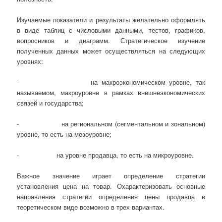
Изучаемые показатели и результаты желательно оформлять
в виде таблиц с числовыми данными, тестов, графиков,
вопросников и диаграмм. Стратегическое изучение
полученных данных может осуществляться на следующих
уровнях:
- на макроэкономическом уровне, так
называемом, макроуровне в рамках внешнеэкономических
связей и государства;
- на региональном (сегментальном и зональном)
уровне, то есть на мезоуровне;
- на уровне продавца, то есть на микроуровне.
Важное значение играет определение стратегии
установления цена на товар. Охарактеризовать основные
направления стратегии определения цены продавца в
теоретическом виде возможно в трех вариантах.