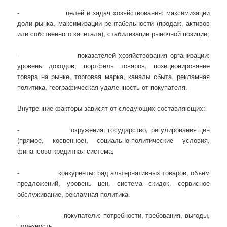
- целей и задач хозяйствования: максимизации
доли рынка, максимизации рентабельности (продаж, активов
или собственного капитала), стабилизации рыночной позиции;
- показателей хозяйствования организации:
уровень доходов, портфель товаров, позиционирование
товара на рынке, торговая марка, каналы сбыта, рекламная
политика, географическая удаленность от покупателя.
Внутренние факторы зависят от следующих составляющих:
- окружения: государство, регулирования цен
(прямое, косвенное), социально-политические условия,
финансово-кредитная система;
- конкуренты: ряд альтернативных товаров, объем
предложений, уровень цен, система скидок, сервисное
обслуживание, рекламная политика.
- покупатели: потребности, требования, выгоды,
полезность.