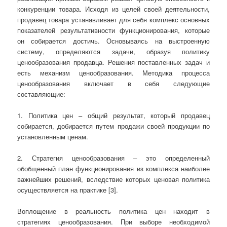
конкуренции товара. Исходя из целей своей деятельности,
продавец товара устанавливает для себя комплекс основных
показателей результативности функционирования, которые
он собирается достичь. Основываясь на выстроенную
систему, определяются задачи, образуя политику
ценообразования продавца. Решения поставленных задач и
есть механизм ценообразования. Методика процесса
ценообразования включает в себя следующие
составляющие:
1. Политика цен – общий результат, который продавец
собирается, добирается путем продажи своей продукции по
установленным ценам.
2. Стратегия ценообразования – это определенный
обобщенный план функционирования из комплекса наиболее
важнейших решений, вследствие которых ценовая политика
осуществляется на практике [3].
Воплощение в реальность политика цен находит в
стратегиях ценообразования. При выборе необходимой