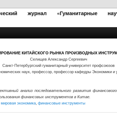
тический журнал «Гуманитарные нау
РОВАНИЕ КИТАЙСКОГО РЫНКА ПРОИЗВОДНЫХ ИНСТРУ
Селищев Александр Сергеевич
Санкт-Петербургский гуманитарный университет профсоюзов
ономических наук, профессор, профессор кафедры Экономики и 
ективный анализ последовательного развития финансового
пользования финансовых инструментов в Китае.
,
мировая экономика
,
финансовые инструменты