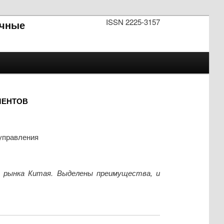
ISSN 2225-3157
чные
МЕНТОВ
управления
 рынка Китая. Выделены преимущества, и