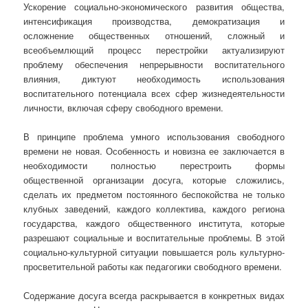
Ускорение социально-экономического развития общества,
интенсификация производства, демократизация и
осложнение общественных отношений, сложный и
всеобъемлющий процесс перестройки актуализируют
проблему обеспечения непрерывности воспитательного
влияния, диктуют необходимость использования
воспитательного потенциала всех сфер жизнедеятельности
личности, включая сферу свободного времени.
В принципе проблема умного использования свободного
времени не новая. Особенность и новизна ее заключается в
необходимости полностью перестроить формы
общественной организации досуга, которые сложились,
сделать их предметом постоянного беспокойства не только
клубных заведений, каждого коллектива, каждого региона
государства, каждого общественного института, которые
разрешают социальные и воспитательные проблемы. В этой
социально-культурной ситуации повышается роль культурно-
просветительной работы как педагогики свободного времени.
Содержание досуга всегда раскрывается в конкретных видах