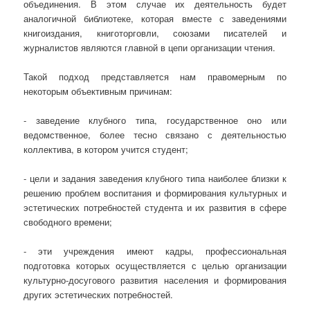
объединения. В этом случае их деятельность будет
аналогичной библиотеке, которая вместе с заведениями
книгоиздания, книготорговли, союзами писателей и
журналистов являются главной в цепи организации чтения.
Такой подход представляется нам правомерным по
некоторым объективным причинам:
- заведение клубного типа, государственное оно или
ведомственное, более тесно связано с деятельностью
коллектива, в котором учится студент;
- цели и задания заведения клубного типа наиболее близки к
решению проблем воспитания и формирования культурных и
эстетических потребностей студента и их развития в сфере
свободного времени;
- эти учреждения имеют кадры, профессиональная
подготовка которых осуществляется с целью организации
культурно-досугового развития населения и формирования
других эстетических потребностей.