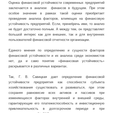
Оценка финансовой устойчивости современных предприятий
заключается в анализе финансов в будущем. При этом
особое значение в рамках такой оценки приобретает
проведение анализа факторов, влияющих на финансовую
устойчивость предприятий. Если, пренебречь ими, то анализ
не будет достаточно полным. А между тем, он представляет
большой интерес как для внешних, так и для внутренних
пользователей финансовой отчетности организации.
Единого мнения по определению и сущности факторов
финансовой устойчивости и их анализа среди экономистов
нет, да и само понятие «финансовая устойчивость»
раскрывается в различных вариантах.
Так, Г. В. Савицкая дает определение финансовой
устойчивости предприятия как способности субъекта
хозяйствования существовать и развиваться, при этом
сохраняя равновесие всех активов и пассивов при
изменяющихся факторах внутренней и внешней среды,
гарантирующие его платежеспособность и инвестиционную
привлекательность в долгосрочном периоде и при