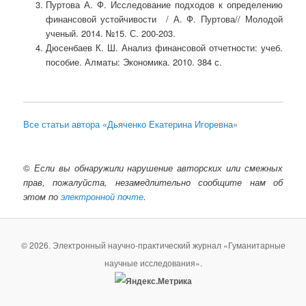
Пуртова А. Ф. Исследование подходов к определению
финансовой устойчивости / А. Ф. Пуртова// Молодой
ученый. 2014. №15. С. 200-203.
Дюсенбаев К. Ш. Анализ финансовой отчетности: учеб.
пособие. Алматы: Экономика. 2010. 384 с.
Все статьи автора «Дьяченко Екатерина Игоревна»
©
Если вы обнаружили нарушение авторских или смежных
прав, пожалуйста, незамедлительно сообщите нам об
этом по
электронной почте
.
© 2026. Электронный научно-практический журнал «Гуманитарные
научные исследования».