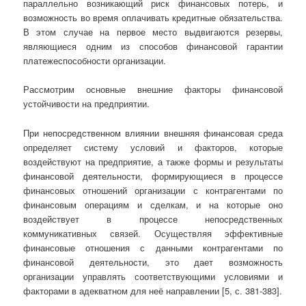
параллельно возникающий риск финансовых потерь, и
возможность во время оплачивать кредитные обязательства.
В этом случае на первое место выдвигаются резервы,
являющиеся одним из способов финансовой гарантии
платежеспособности организации.
Рассмотрим основные внешние факторы финансовой
устойчивости на предприятии.
При непосредственном влиянии внешняя финансовая среда
определяет систему условий и факторов, которые
воздействуют на предприятие, а также формы и результаты
финансовой деятельности, формирующиеся в процессе
финансовых отношений организации с контрагентами по
финансовым операциям и сделкам, и на которые оно
воздействует в процессе непосредственных
коммуникативных связей. Осуществляя эффективные
финансовые отношения с данными контрагентами по
финансовой деятельности, это дает возможность
организации управлять соответствующими условиями и
факторами в адекватном для неё направлении [5, с. 381-383].