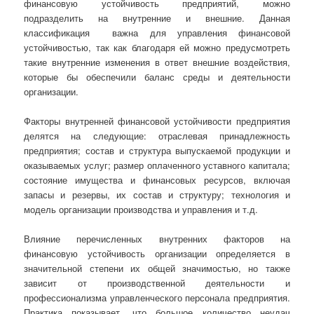
финансовую устойчивость предприятий, можно
подразделить на внутренние и внешние. Данная
классификация важна для управления финансовой
устойчивостью, так как благодаря ей можно предусмотреть
такие внутренние изменения в ответ внешние воздействия,
которые бы обеспечили баланс среды и деятельности
организации.
Факторы внутренней финансовой устойчивости предприятия
делятся на следующие: отраслевая принадлежность
предприятия; состав и структура выпускаемой продукции и
оказываемых услуг; размер оплаченного уставного капитала;
состояние имущества и финансовых ресурсов, включая
запасы и резервы, их состав и структуру; технология и
модель организации производства и управления и т.д.
Влияние перечисленных внутренних факторов на
финансовую устойчивость организации определяется в
значительной степени их общей значимостью, но также
зависит от производственной деятельности и
профессионализма управленческого персонала предприятия.
Практика показывает, что большое количество неудач