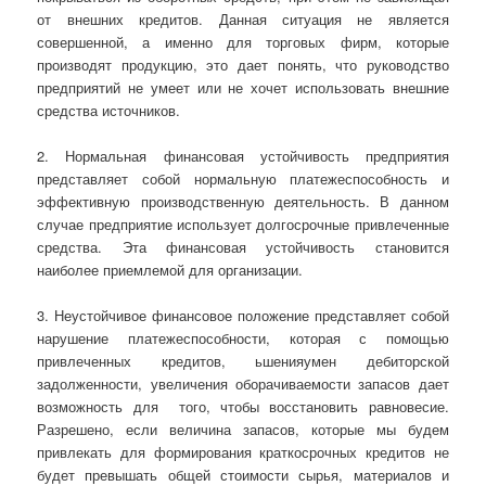
от внешних кредитов. Данная ситуация не является
совершенной, а именно для торговых фирм, которые
производят продукцию, это дает понять, что руководство
предприятий не умеет или не хочет использовать внешние
средства источников.
2. Нормальная финансовая устойчивость предприятия
представляет собой нормальную платежеспособность и
эффективную производственную деятельность. В данном
случае предприятие использует долгосрочные привлеченные
средства. Эта финансовая устойчивость становится
наиболее приемлемой для организации.
3. Неустойчивое финансовое положение представляет собой
нарушение платежеспособности, которая с помощью
привлеченных кредитов, ьшенияумен дебиторской
задолженности, увеличения оборачиваемости запасов дает
возможность для того, чтобы восстановить равновесие.
Разрешено, если величина запасов, которые мы будем
привлекать для формирования краткосрочных кредитов не
будет превышать общей стоимости сырья, материалов и