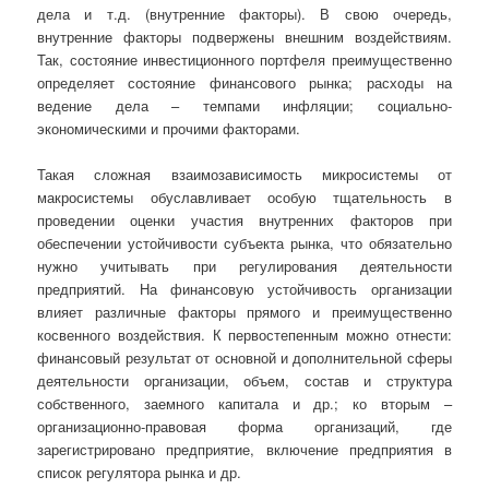
дела и т.д. (внутренние факторы). В свою очередь,
внутренние факторы подвержены внешним воздействиям.
Так, состояние инвестиционного портфеля преимущественно
определяет состояние финансового рынка; расходы на
ведение дела – темпами инфляции; социально-
экономическими и прочими факторами.
Такая сложная взаимозависимость микросистемы от
макросистемы обуславливает особую тщательность в
проведении оценки участия внутренних факторов при
обеспечении устойчивости субъекта рынка, что обязательно
нужно учитывать при регулирования деятельности
предприятий. На финансовую устойчивость организации
влияет различные факторы прямого и преимущественно
косвенного воздействия. К первостепенным можно отнести:
финансовый результат от основной и дополнительной сферы
деятельности организации, объем, состав и структура
собственного, заемного капитала и др.; ко вторым –
организационно-правовая форма организаций, где
зарегистрировано предприятие, включение предприятия в
список регулятора рынка и др.