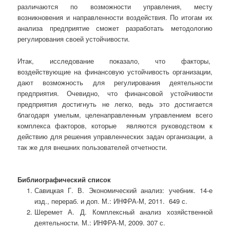
различаются по возможности управления, месту
возникновения и направленности воздействия. По итогам их
анализа предприятие сможет разработать методологию
регулирования своей устойчивости.
Итак, исследование показало, что факторы,
воздействующие на финансовую устойчивость организации,
дают возможность для регулирования деятельности
предприятия. Очевидно, что финансовой устойчивости
предприятия достигнуть не легко, ведь это достигается
благодаря умелым, целенаправленным управлением всего
комплекса факторов, которые являются руководством к
действию для решения управленческих задач организации, а
так же для внешних пользователей отчетности.
Библиографический список
Савицкая Г. В. Экономический анализ: учебник. 14-е
изд., перераб. и доп. М.: ИНФРА-М, 2011. 649 с.
Шеремет А. Д. Комплексный анализ хозяйственной
деятельности. М.: ИНФРА-М, 2009. 307 с.