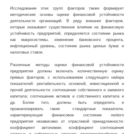
Исследование этих групп факторов также формирует
методические основы оценки финансовой устойчивости
деятельности организаций. В ряду внешних факторов,
которые оказывают существенное влияние на финансовую
устойчивость предприятий, определяется состояние рынка
как макросистемы, изменение банковского процента,
инфляционный уровень, состояние рынка ценных бумаг и
налоговых ставок.
Различные методы оценки финансовой устойчивости
предприятия должны включать количественную оценку
прямых факторов, с использованием следующего набора
показателей: рентабельность основной, инвестиционной и
прочей деятельности; соотношение собственного и заемного
капитала; соотношение активов и собственного капитала и
др. Более того, должны быть определить и
проанализировать такие стандартные показатели,
характеризующие финансовое состояние любого
предприятия независимо от отраслевой принадлежности:
коэффициент автономии; коэффициент соотношения
заемных и собственных средств; платежеспособность и