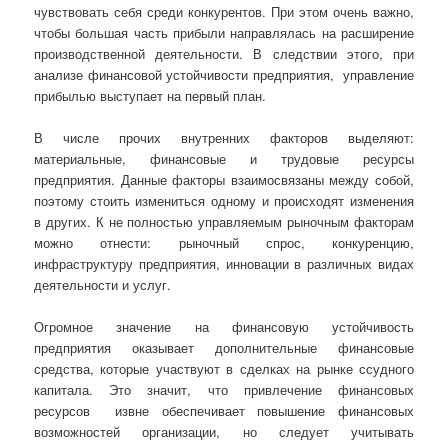
чувствовать себя среди конкурентов. При этом очень важно,
чтобы большая часть прибыли направлялась на расширение
производственной деятельности. В следствии этого, при
анализе финансовой устойчивости предприятия, управление
прибылью выступает на первый план.
В числе прочих внутренних факторов выделяют:
материальные, финансовые и трудовые ресурсы
предприятия. Данные факторы взаимосвязаны между собой,
поэтому стоить измениться одному и происходят изменения
в других. К не полностью управляемым рыночным факторам
можно отнести: рыночный спрос, конкуренцию,
инфраструктуру предприятия, инновации в различных видах
деятельности и услуг.
Огромное значение на финансовую устойчивость
предприятия оказывает дополнительные финансовые
средства, которые участвуют в сделках на рынке ссудного
капитала. Это значит, что привлечение финансовых
ресурсов извне обеспечивает повышение финансовых
возможностей организации, но следует учитывать