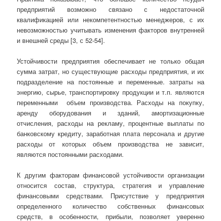
предприятий возможно связано с недостаточной
квалификацией или некомпетентностью менеджеров, с их
невозможностью учитывать изменения факторов внутренней
и внешней среды [3, с 52-54].
Устойчивости предприятия обеспечивает не только общая
сумма затрат, но существующие расходы предприятия, и их
подразделение на постоянные и переменные. затраты на
энергию, сырье, транспортировку продукции и т.п. являются
переменными объем производства. Расходы на покупку,
аренду оборудования и зданий, амортизационные
отчисления, расходы на рекламу, процентные выплаты по
банковскому кредиту, заработная плата персонала и другие
расходы от которых объем производства не зависит,
являются постоянными расходами.
К другим факторам финансовой устойчивости организации
относится состав, структура, стратегия и управление
финансовыми средствами. Присутствие у предприятия
определенного количество собственных финансовых
средств, в особенности, прибыли, позволяет уверенно