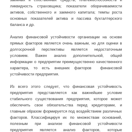
ликвидность страховщика; показатели оборачиваемости
активов, собственного и заемного капитала; темпы роста
основных показателей актива и пассива бухгалтерского
баланса и др.
Анализ финансовой устойчивости организации на основе
прямых факторов является очень важным, но для оценки в
долгосрочной перспективы является недостаточным
условием. Важен анализ дополнительной, общей
информации о предприятии преимущественно качественного
характера, то есть внешних факторов финансовой
устойчивости предприятия.
Из всего этого следует, что финансовая устойчивость
предприятия представляется как важнейшее условие
стабильного существования предприятия, которое может
обеспечить свои обязательства перед кредиторами, и
главным образом формируется под воздействием различных
факторов. Классифицируя их по множествам оснований,
полезным при анализе финансовой устойчивости
предприятия является анализ факторов, которые