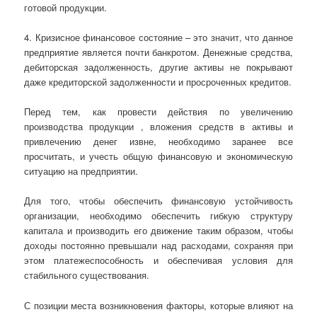
готовой продукции.
4. Кризисное финансовое состояние – это значит, что данное
предприятие является почти банкротом. Денежные средства,
дебиторская задолженность, другие активы не покрывают
даже кредиторской задолженности и просроченных кредитов.
Перед тем, как провести действия по увеличению
производства продукции , вложения средств в активы и
привлечению денег извне, необходимо заранее все
просчитать, и учесть общую финансовую и экономическую
ситуацию на предприятии.
Для того, чтобы обеспечить финансовую устойчивость
организации, необходимо обеспечить гибкую структуру
капитала и производить его движение таким образом, чтобы
доходы постоянно превышали над расходами, сохраняя при
этом платежеспособность и обеспечивая условия для
стабильного существования.
С позиции места возникновения факторы, которые влияют на