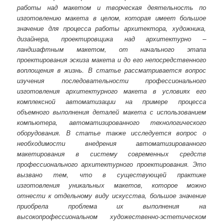
работы над макетом и творческая деятельность по
изготовлению макета в целом, которая имеет большое
значение для процесса работы архитектора, художника,
дизайнера, проектировщика над архитектурно –
ландшафтным макетом, от начального этапа
проектирования эскиза макета и до его непосредственного
воплощения в жизнь. В статье рассматривается вопрос
изучения последовательности профессионального
изготовления архитектурного макета в условиях его
комплексной автоматизации на примере процесса
объемного выполнения деталей макета с использованием
компьютера, автоматизированного технологического
оборудования. В статье также исследуется вопрос о
необходимости внедрения автоматизированного
макетирования в систему современных средств
профессионального архитектурного проектирования. Это
вызвано тем, что в существующей практике
изготовления уникальных макетов, которое можно
отнести к отдельному виду искусства, большое значение
приобрела проблема их выполнения на
высокопрофессиональном художественно-эстетическом