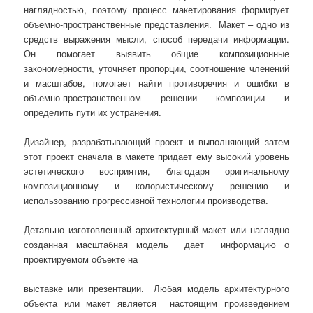
наглядностью, поэтому процесс макетирования формирует
объемно-пространственные представления. Макет – одно из
средств выражения мысли, способ передачи информации.
Он помогает выявить общие композиционные
закономерности, уточняет пропорции, соотношение членений
и масштабов, помогает найти противоречия и ошибки в
объемно-пространственном решении композиции и
определить пути их устранения.
Дизайнер, разрабатывающий проект и выполняющий затем
этот проект сначала в макете придает ему высокий уровень
эстетического восприятия, благодаря оригинальному
композиционному и колористическому решению и
использованию прогрессивной технологии производства.
Детально изготовленный архитектурный макет или наглядно
созданная масштабная модель дает информацию о
проектируемом объекте на
выставке или презентации. Любая модель архитектурного
объекта или макет является настоящим произведением