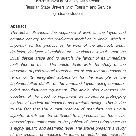
Kozhukhovskiy Anatoliy Nikolaevich
Russian State University of Tourism and Service
graduate student
Abstract
The article discusses the sequence of work on the layout and
creative activity for the production model as a whole, which is
important for the process of the work of the architect, artist,
designer, designer of architecture - landscape layout, from the
initial design stage and to sketch the layout of its immediate
realization of the . The article deals with the study of the
sequence of professional manufacturer of architectural models in
terms of its integrated automation for the example of the
implementation details of the surround layout using computer-
aided manufacturing equipment. The article also examines the
question of the need to implement an automated prototyping
system of modern professional architectural design. This is due
to the fact that the current practice of manufacturing unique
layouts, which can be attributed to a particular art form, has
acquired great importance to the problem of their performance on
a highly artistic and aesthetic level. The article presents a study
of the process of modeling in terms of artistic and aesthetic