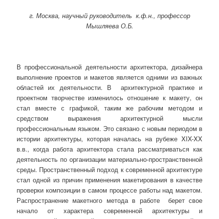
г. Москва, научный руководитель к.ф.н., профессор
Мышляева О.Б.
В профессиональной деятельности архитектора, дизайнера
выполнение проектов и макетов является одними из важных
областей их деятельности. В архитектурной практике и
проектном творчестве изменилось отношение к макету, он
стал вместе с графикой, таким же рабочим методом и
средством выражения архитектурной мысли
профессиональным языком. Это связано с новым периодом в
истории архитектуры, которая началась на рубеже XIX-XX
в.в., когда работа архитектора стала рассматриваться как
деятельность по организации материально-пространственной
среды. Пространственный подход к современной архитектуре
стал одной из причин применения макетирования в качестве
проверки композиции в самом процессе работы над макетом.
Распространение макетного метода в работе берет свое
начало от характера современной архитектуры и