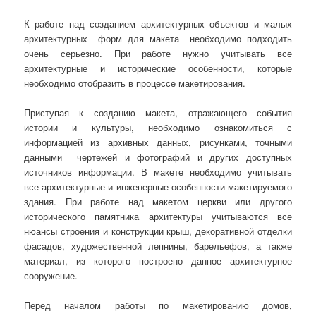
К работе над созданием архитектурных объектов и малых
архитектурных форм для макета необходимо
подходить
очень серьезно. При работе нужно учитывать все
архитектурные и исторические особенности, которые
необходимо отобразить в процессе макетирования.
Приступая к созданию макета, отражающего события
истории и культуры, необходимо ознакомиться с
информацией из архивных данных, рисунками, точными
данными чертежей и фотографий и других доступных
источников информации. В макете необходимо учитывать
все архитектурные и инженерные особенности макетируемого
здания. При работе над макетом церкви или другого
исторического памятника архитектуры учитываются все
нюансы строения и конструкции крыш, декоративной отделки
фасадов, художественной лепнины, барельефов, а также
материал, из которого построено данное архитектурное
сооружение.
Перед началом работы по макетированию домов,