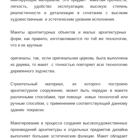
легкость, удобство эксплуатации, высокую степень
реалистичности и детализации в сочетании с высоким
художественным и эстетическим уровнем исполнения.
Макеты архитектурных объектов и малых архитектурных
форм, как правило, изготавливаются по той же технологии,
что и их крупные
оригиналы, так, если оригинальная церковь была выполнена
из дерева, то макет с точностью повторяет всю технологию
деревянного зодчества.
Строительный материал, из которого построено
архитектурное сооружение, может быть передан в макете
различными способами, при помощи новых технологий или
ручным способом, с применением соответствующей данному
зданию покраски.
Макетирование в процессе создания высокохудожественных
произведений архитектуры и отдельных предметов дизайна
выполняет большие эстетические функции.
Макет обладает