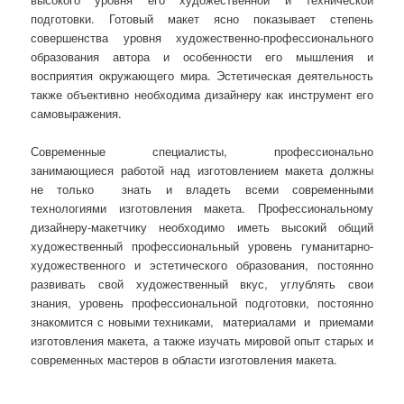
подготовки. Готовый макет ясно показывает степень
совершенства уровня художественно-профессионального
образования автора и особенности его мышления и
восприятия окружающего мира. Эстетическая деятельность
также объективно необходима дизайнеру как инструмент его
самовыражения.
Современные специалисты, профессионально
занимающиеся работой над изготовлением макета должны
не только знать и владеть всеми современными
технологиями изготовления макета. Профессиональному
дизайнеру-макетчику необходимо иметь высокий общий
художественный профессиональный уровень гуманитарно-
художественного и эстетического образования, постоянно
развивать свой художественный вкус, углублять свои
знания, уровень профессиональной подготовки, постоянно
знакомится с новыми техниками, материалами и приемами
изготовления макета, а также изучать мировой опыт старых и
современных мастеров в области изготовления макета.