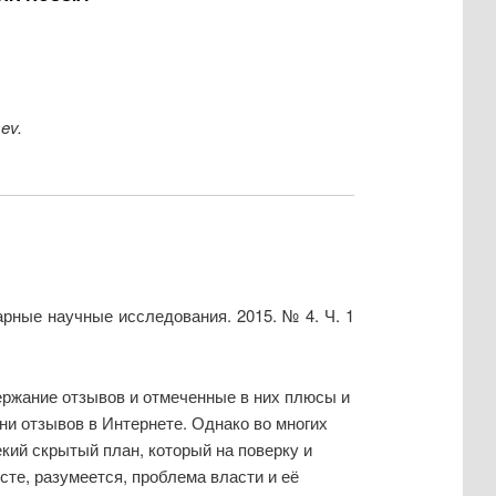
sev.
рные научные исследования. 2015. № 4. Ч. 1
ержание отзывов и отмеченные в них плюсы и
ни отзывов в Интернете. Однако во многих
кий скрытый план, который на поверку и
те, разумеется, проблема власти и её