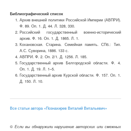
Библиографический список
Архив внешней политики Российской Империи (АВПРИ).
Ф. 89. Оп. 1. Д. 44. Л. 328, 330.
Российский государственный военно-исторический
архив. Ф. 16. Оп. 1. Д. 1865. Л. 1.
Кохановская. Старина. Семейная память. СПб.: Тип.
А.С. Суворина, 1886. 133 с.
АВПРИ. Ф. 2. Оп. 2/1. Д. 1256. Л. 185.
Государственный архив Белгородской области. Ф. 4.
Оп. 1. Д. 19. Л. 1–5.
Государственный архив Курской области. Ф. 157. Оп. 1.
Д. 150. Л. 10.
Все статьи автора «Познахирев Виталий Витальевич»
©
Если вы обнаружили нарушение авторских или смежных