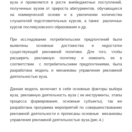
вуза и проявляется в росте внебюджетных поступлений,
полученных вузом от прироста абитуриентов, обучающихся
на коммерческой основе и в увеличении количества
слушателей подготовительных курсов, а также различных
курсов послевузовского образования и др.
При исследовании потребительских предпочтений были
выявлены основные достоинства и недостатки
существующей рекламной политики. Для того, чтобы
расширить рекламную политику и изменить ее в
соответствии с потребительскими предпочтениями, была
разработана модель и механизмы управления рекламной
деятельностью вуза.
Данная модель включает в себя основные факторы выбора
вуза, рекламную деятельность вуза ( ее инструменты, этапы
процесса формирования, основные субъекты), так же
разработана программа мероприятий по совершенствованию
рекламной деятельности и прописаны основные механизмы
управления рекламной деятельностью вуза.(рис.4.)