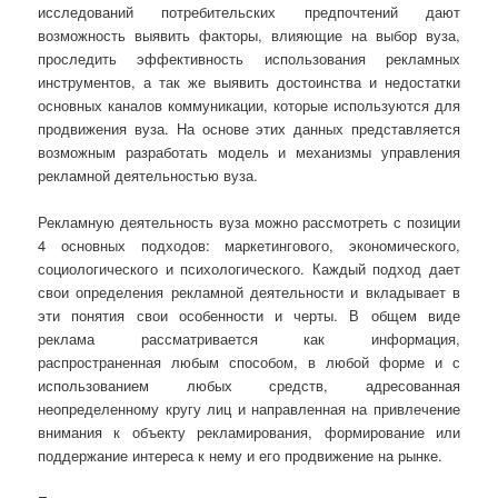
исследований потребительских предпочтений дают
возможность выявить факторы, влияющие на выбор вуза,
проследить эффективность использования рекламных
инструментов, а так же выявить достоинства и недостатки
основных каналов коммуникации, которые используются для
продвижения вуза. На основе этих данных представляется
возможным разработать модель и механизмы управления
рекламной деятельностью вуза.
Рекламную деятельность вуза можно рассмотреть с позиции
4 основных подходов: маркетингового, экономического,
социологического и психологического. Каждый подход дает
свои определения рекламной деятельности и вкладывает в
эти понятия свои особенности и черты. В общем виде
реклама рассматривается как информация,
распространенная любым способом, в любой форме и с
использованием любых средств, адресованная
неопределенному кругу лиц и направленная на привлечение
внимания к объекту рекламирования, формирование или
поддержание интереса к нему и его продвижение на рынке.