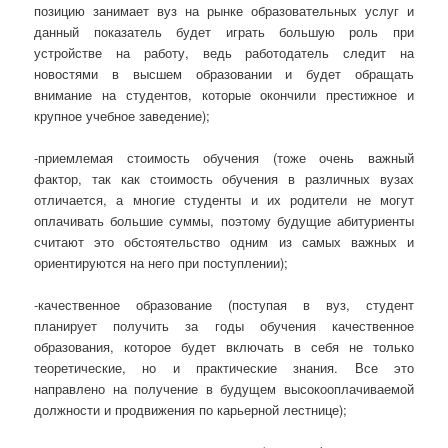
позицию занимает вуз на рынке образовательных услуг и
данный показатель будет играть большую роль при
устройстве на работу, ведь работодатель следит на
новостями в высшем образовании и будет обращать
внимание на студентов, которые окончили престижное и
крупное учебное заведение);
-приемлемая стоимость обучения (тоже очень важный
фактор, так как стоимость обучения в различных вузах
отличается, а многие студенты и их родители не могут
оплачивать большие суммы, поэтому будущие абитуриенты
считают это обстоятельство одним из самых важных и
ориентируются на него при поступлении);
-качественное образование (поступая в вуз, студент
планирует получить за годы обучения качественное
образования, которое будет включать в себя не только
теоретические, но и практические знания. Все это
направлено на получение в будущем высокооплачиваемой
должности и продвижения по карьерной лестнице);