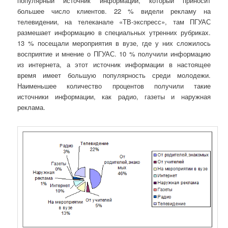
популярный источник информации, который приносит
большее число клиентов. 22 % видели рекламу на
телевидении, на телеканале «ТВ-экспресс», там ПГУАС
размешает информацию в специальных утренних рубриках.
13 % посещали мероприятия в вузе, где у них сложилось
восприятие и мнение о ПГУАС. 10 % получили информацию
из интернета, а этот источник информации в настоящее
время имеет большую популярность среди молодежи.
Наименьшее количество процентов получили такие
источники информации, как радио, газеты и наружная
реклама.