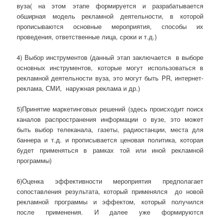
вуза( на этом этапе формируется и разрабатывается
обширная модель рекламной деятельности, в которой
прописываются основные мероприятия, способы их
проведения, ответственные лица, сроки и т.д.)
4) Выбор инструментов (данный этап заключается в выборе
основных инструментов, которые могут использоваться в
рекламной деятельности вуза, это могут быть PR, интернет-
реклама, СМИ, наружная реклама и др.)
5)Принятие маркетинговых решений (здесь происходит поиск
каналов распространения информации о вузе, это может
быть выбор телеканала, газеты, радиостанции, места для
баннера и т.д. и прописывается ценовая политика, которая
будет применяться в рамках той или иной рекламной
программы)
6)Оценка эффективности мероприятия предполагает
сопоставления результата, который применялся до новой
рекламной программы и эффектом, который получился
после применения. И далее уже формируются