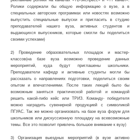
Ролики содержали бы общую информацию о вузе, а в
специальных авторских программах или новостях возможно
выпустить специальные выпуски и пригласить в студию
преподавателей нашего вуза, активных студентов и
выдающихся выпускников, которые смогли бы поделиться
своими успехами)
2) Проведение образовательных площадок и мастер-
классов(на базе вуза возможно проведение данных
мероприятий, куда будут приглашены школьники.
Преподаватели кафедр и активные студенты могли бы
рассказать о направлениях подготовки, поделиться своим
опытом и впечатлениями. После таких лекций было бы
возможным заняться практической работой и командой
решить какой-либо кейс или ТРИЗ. Команду- победителя
можно наградить сувенирной продукцией с символикой
ПГУАС. Так же можно организовать на базе вуза форум для
школьников или дискуссионную площадку на всевозможные
темы. Все это позволит привлечь большое внимание к вузу)
3) Организация выездных мероприятий (в вузе активно