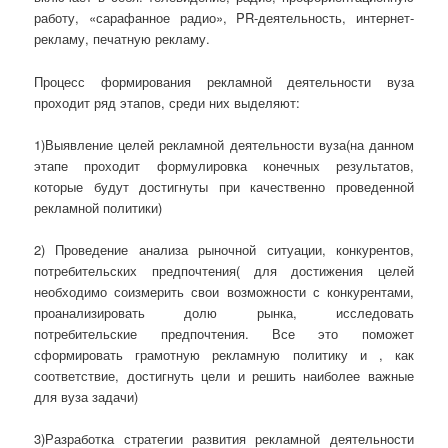
работу, «сарафанное радио», PR-деятельность, интернет-
рекламу, печатную рекламу.
Процесс формирования рекламной деятельности вуза
проходит ряд этапов, среди них выделяют:
1)Выявление целей рекламной деятельности вуза(на данном
этапе проходит формулировка конечных результатов,
которые будут достигнуты при качественно проведенной
рекламной политики)
2) Проведение анализа рыночной ситуации, конкурентов,
потребительских предпочтения( для достижения целей
необходимо соизмерить свои возможности с конкурентами,
проанализировать долю рынка, исследовать
потребительские предпочтения. Все это поможет
сформировать грамотную рекламную политику и , как
соответствие, достигнуть цели и решить наиболее важные
для вуза задачи)
3)Разработка стратегии развития рекламной деятельности