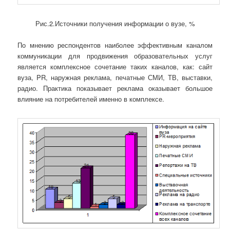
Рис.2.Источники получения информации о вузе, %
По мнению респондентов наиболее эффективным каналом
коммуникации для продвижения образовательных услуг
является комплексное сочетание таких каналов, как: сайт
вуза, PR, наружная реклама, печатные СМИ, ТВ, выставки,
радио. Практика показывает реклама оказывает большое
влияние на потребителей именно в комплексе.