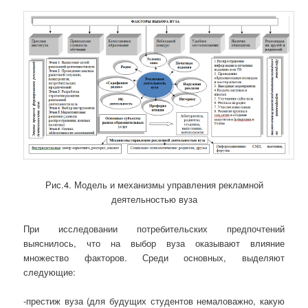
Рис.4. Модель и механизмы управления рекламной
деятельностью вуза
При исследовании потребительских предпочтений
выяснилось, что на выбор вуза оказывают влияние
множество факторов. Среди основных, выделяют
следующие:
-престиж вуза (для будущих студентов немаловажно, какую