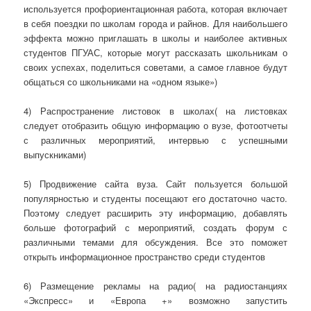
используется профориентационная работа, которая включает
в себя поездки по школам города и райнов. Для наибольшего
эффекта можно приглашать в школы и наиболее активных
студентов ПГУАС, которые могут рассказать школьникам о
своих успехах, поделиться советами, а самое главное будут
общаться со школьниками на «одном языке»)
4) Распространение листовок в школах( на листовках
следует отобразить общую информацию о вузе, фотоотчеты
с различных мероприятий, интервью с успешными
выпускниками)
5) Продвижение сайта вуза. Сайт пользуется большой
популярностью и студенты посещают его достаточно часто.
Поэтому следует расширить эту информацию, добавлять
больше фотографий с мероприятий, создать форум с
различными темами для обсуждения. Все это поможет
открыть информационное пространство среди студентов
6) Размещение рекламы на радио( на радиостанциях
«Экспресс» и «Европа +» возможно запустить