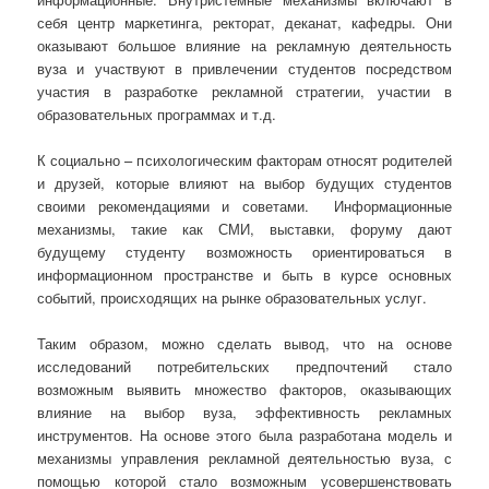
себя центр маркетинга, ректорат, деканат, кафедры. Они
оказывают большое влияние на рекламную деятельность
вуза и участвуют в привлечении студентов посредством
участия в разработке рекламной стратегии, участии в
образовательных программах и т.д.
К социально – психологическим факторам относят родителей
и друзей, которые влияют на выбор будущих студентов
своими рекомендациями и советами. Информационные
механизмы, такие как СМИ, выставки, форуму дают
будущему студенту возможность ориентироваться в
информационном пространстве и быть в курсе основных
событий, происходящих на рынке образовательных услуг.
Таким образом, можно сделать вывод, что на основе
исследований потребительских предпочтений стало
возможным выявить множество факторов, оказывающих
влияние на выбор вуза, эффективность рекламных
инструментов. На основе этого была разработана модель и
механизмы управления рекламной деятельностью вуза, с
помощью которой стало возможным усовершенствовать