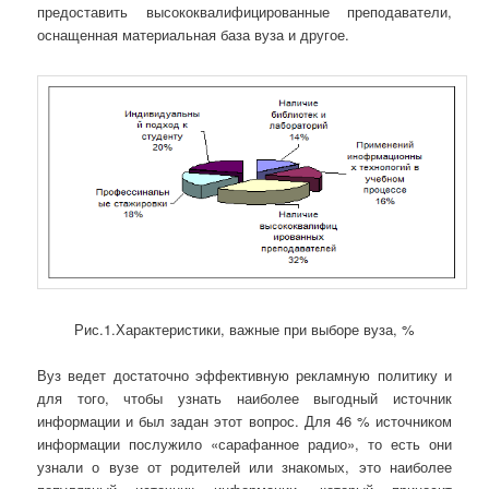
предоставить высококвалифицированные преподаватели,
оснащенная материальная база вуза и другое.
Рис.1.Характеристики, важные при выборе вуза, %
Вуз ведет достаточно эффективную рекламную политику и
для того, чтобы узнать наиболее выгодный источник
информации и был задан этот вопрос. Для 46 % источником
информации послужило «сарафанное радио», то есть они
узнали о вузе от родителей или знакомых, это наиболее