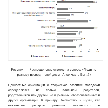
Рисунок 1 – Распределение ответов на вопрос: «Люди по-
разному проводят свой досуг. А как часто Вы…?»
Ценностные ориентации и творческое развитие молодежи
определяются не только влиянием родителей,
родственников или друзей, но и учебных, образовательных и
других организаций. К примеру, библиотеки и музеи, как
важнейшие ресурсы развития творческого и