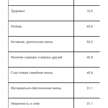
Здоровье
70,5
Любовь
63,9
Активная, деятельная жизнь
52,5
Наличие хороших и верных друзей
45,9
Счастливая семейная жизнь
45,9
Материально-обеспеченная жизнь
31,1
Уверенность в себе
31,1