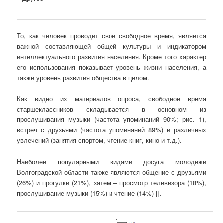
То, как человек проводит свое свободное время, является
важной составляющей общей культуры и индикатором
интеллектуального развития населения. Кроме того характер
его использования показывает уровень жизни населения, а
также уровень развития общества в целом.
Как видно из материалов опроса, свободное время
старшеклассников складывается в основном из
прослушивания музыки (частота упоминаний 90%; рис. 1),
встреч с друзьями (частота упоминаний 89%) и различных
увлечений (занятия спортом, чтение книг, кино и т.д.).
Наиболее популярными видами досуга молодежи
Волгоградской области также являются общение с друзьями
(26%) и прогулки (21%), затем – просмотр телевизора (18%),
прослушивание музыки (15%) и чтение (14%) [].