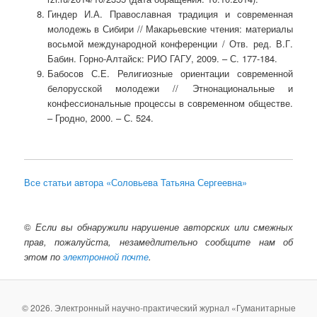
Гиндер И.А. Православная традиция и современная
молодежь в Сибири // Макарьевские чтения: материалы
восьмой международной конференции / Отв. ред. В.Г.
Бабин. Горно-Алтайск: РИО ГАГУ, 2009. – С. 177-184.
Бабосов С.Е. Религиозные ориентации современной
белорусской молодежи // Этнонациональные и
конфессиональные процессы в современном обществе.
– Гродно, 2000. – С. 524.
Все статьи автора «Соловьева Татьяна Сергеевна»
©
Если вы обнаружили нарушение авторских или смежных
прав, пожалуйста, незамедлительно сообщите нам об
этом по
электронной почте
.
© 2026. Электронный научно-практический журнал «Гуманитарные