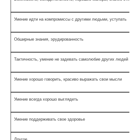
Умение идти на компромиссы с другими людьми, уступать
Обширные знания, эрудированность
Тактичность, умение не задевать самолюбие других людей
Умение хорошо говорить, красиво выражать свои мысли
Умение всегда хорошо выглядеть
Умение поддерживать свое здоровье
Другое