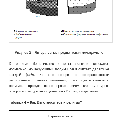
Рисунок 2 – Литературные предпочтения молодежи, %
К религии большинство старшеклассников относится
нормально, но верующими людьми себя считает далеко не
каждый (табл. 4): это говорит о поверхностности
религиозного сознания молодежи, хотя идентификация с
религией, прежде всего православием как культурно-
исторической духовной ценностью России, существует.
Таблица 4 – Как Вы относитесь к религии?
Вариант ответа