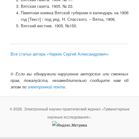
Вятская газета. 1905. № 23.
Памятная книжка Вятской губернии и календарь на 1906
год [Текст] / под ред. Н. Спасского. – Вятка, 1906.
Вятский вестник. 1905. №150.
Все статьи автора «Чиркин Сергей Александрович»
©
Если вы обнаружили нарушение авторских или смежных
прав, пожалуйста, незамедлительно сообщите нам об
этом по
электронной почте
.
© 2026. Электронный научно-практический журнал «Гуманитарные
научные исследования».