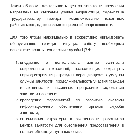
Таким образом, деятельность центра занятости населения
направлена на снижение уровня безработицы, содействие
трудоустройству граждан, комплектование вакантных
рабочих мест, сдерживание социальной напряженности.
Для того чтобы максимально и эффективно организовать
обслуживание граждан ищущих работу необходимо
совершенствовать технологии службы ЦЗН:
внедрение в деятельность центра занятости
современных технологий, позволяющих сокращать
период безработицы граждан, обращающихся к услугам
службы занятости, продолжительность участия граждан
в активных и пассивных программах содействия
занятости населения;
проведение мероприятий по развитию системы
информационного обеспечения органов службы
занятости;
оптимизация структуры и численности работников
центра занятости для обеспечения предоставления в
полном объеме услуг населению.