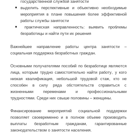
государственной службой занятости
выделить перспективные и объективно необходимые
мероприятия в плане повышения более эффективной
работы службы занятости
практическая направленность: выявить проблемы
безработицы и найти пути их решения
Важнейшее направление работы центра занятости –
социальная поддержка безработных граждан.
Основными получателями пособий по безработице являются
лица, которым трудно самостоятельно найти работу, у кого
низкая квалификация, небольшой трудовой стаж, кто не
способен в силу ряда обстоятельств справиться с
жизненными переменами и профессиональными
трудностями. Среди них свыше половины – женщины.
Финансирование мероприятий социальной поддержки
позволяет своевременно и в полном объеме производить
выплаты безработным гражданам, гарантированные
законодательством о занятости населения.