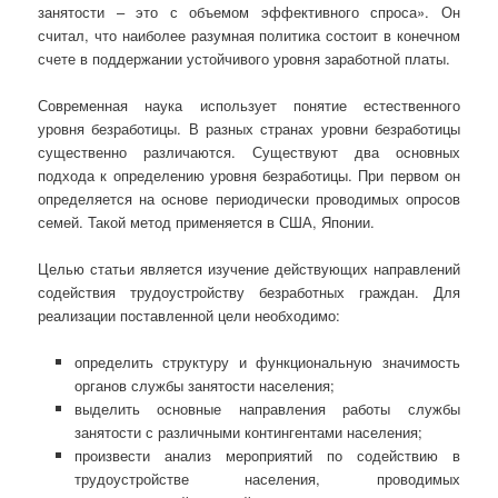
занятости – это с объемом эффективного спроса». Он
считал, что наиболее разумная политика состоит в конечном
счете в поддержании устойчивого уровня заработной платы.
Современная наука использует понятие естественного
уровня безработицы. В разных странах уровни безработицы
существенно различаются. Существуют два основных
подхода к определению уровня безработицы. При первом он
определяется на основе периодически проводимых опросов
семей. Такой метод применяется в США, Японии.
Целью статьи является изучение действующих направлений
содействия трудоустройству безработных граждан. Для
реализации поставленной цели необходимо:
определить структуру и функциональную значимость
органов службы занятости населения;
выделить основные направления работы службы
занятости с различными контингентами населения;
произвести анализ мероприятий по содействию в
трудоустройстве населения, проводимых