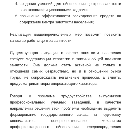
создание условий для обеспечения центров занятости
высококвалифицированными кадрами;
повышение эффективности расходования средств на
содержание центра занятости населения;
Реализация вышеперечисленных мер позволит повысить
качество работы центра занятости.
Существующая ситуация в сфере занятости населения
требует модернизации стратегии и тактики общей политики
занятости. Она должна стать активной не только в
отношении самих безработных, но и в отношении рынка
труда, не сопровождать негативные процессы, а влиять,
предусматривая меры опережающего характера.
Говоря о проблеме трудоустройства выпускников
профессиональных учебных заведений, в качестве
направлений решения этой проблемы необходимо выделить
формирование государственного заказа на подготовку
специалистов, совершенствование механизма
профориентационного обеспечения перераспределения