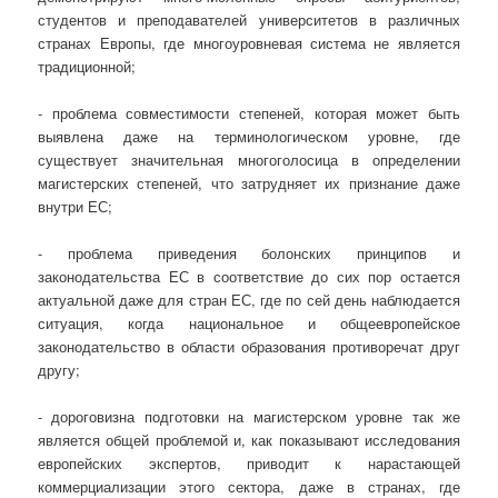
студентов и преподавателей университетов в различных
странах Европы, где многоуровневая система не является
традиционной;
- проблема совместимости степеней, которая может быть
выявлена даже на терминологическом уровне, где
существует значительная многоголосица в определении
магистерских степеней, что затрудняет их признание даже
внутри ЕС;
- проблема приведения болонских принципов и
законодательства ЕС в соответствие до сих пор остается
актуальной даже для стран ЕС, где по сей день наблюдается
ситуация, когда национальное и общеевропейское
законодательство в области образования противоречат друг
другу;
- дороговизна подготовки на магистерском уровне так же
является общей проблемой и, как показывают исследования
европейских экспертов, приводит к нарастающей
коммерциализации этого сектора, даже в странах, где