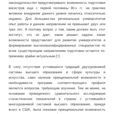
законодательство предусматривало возможность подготовки
магистров еще с первой половины 90-х гг. на практике
активное внедрение данного уровня началось относительно
недавно. Для большинства региональных университетов
опыт работы в данном направлении не превышает двух или
трех лет. А поэтому вопрос о том, каким должен быть этот
институт, что он дает, какие решает задачи, какие
возможности представляет для развития университетов и
формирования высококвалифицированных специалистов по
всем существующим направлениям подготовки остается по-
прежнему крайне актуальным.[1]
В силу отсутствия устоявшихся традиций двухуровневой
системы высшего образования в сфере культуры и
искусства, само наличие принципиальной возможности и
необходимости программ соответствующего профиля
является вопросом, требующим изучения. Тем не менее, на
основании проведенного сравнительного исследования
статистических показателей в странах с устоявшейся
многоуровневой системой высшего образования, прежде
всего в США, была показана принципиальная возможность