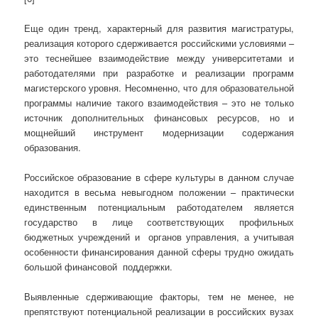
Еще один тренд, характерный для развития магистратуры,
реализация которого сдерживается российскими условиями –
это теснейшее взаимодействие между университетами и
работодателями при разработке и реализации программ
магистерского уровня. Несомненно, что для образовательной
программы наличие такого взаимодействия – это не только
источник дополнительных финансовых ресурсов, но и
мощнейший инструмент модернизации содержания
образования.
Российское образование в сфере культуры в данном случае
находится в весьма невыгодном положении – практически
единственным потенциальным работодателем является
государство в лице соответствующих профильных
бюджетных учреждений и органов управления, а учитывая
особенности финансирования данной сферы трудно ожидать
большой финансовой поддержки.
Выявленные сдерживающие факторы, тем не менее, не
препятствуют потенциальной реализации в российских вузах