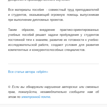
Все материалы пособия - совместный труд преподавателей
и студентов, оказывающий огромную помощь выпускникам
при выполнении дипломных проектов.
Таким образом, внедрение практико-ориентированных
учебных пособий решает задачи пробуждения у студентов
постоянной тяги к знаниям, развитие их готовности к учебно-
исследовательской работе, создают условия для развития
компетентных и конкурентоспособных специалистов.
Все статьи автора «stlpiim»
©
Если вы обнаружили нарушение авторских или смежных
прав, пожалуйста, незамедлительно сообщите нам об
этом по
электронной почте
.