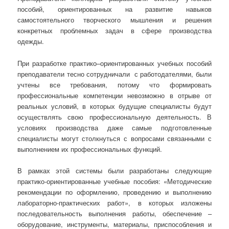
пособий, ориентированных на развитие навыков
самостоятельного творческого мышления и решения
конкретных проблемных задач в сфере производства
одежды.
При разработке практико–ориентированных учебных пособий
преподаватели тесно сотрудничали с работодателями, были
учтены все требования, потому что формировать
профессиональные компетенции невозможно в отрыве от
реальных условий, в которых будущие специалисты будут
осуществлять свою профессиональную деятельность. В
условиях производства даже самые подготовленные
специалисты могут столкнуться с вопросами связанными с
выполнением их профессиональных функций.
В рамках этой системы были разработаны следующие
практико-ориентированные учебные пособия: «Методические
рекомендации по оформлению, проведению и выполнению
лабораторно-практических работ», в которых изложены
последовательность выполнения работы, обеспечение –
оборудование, инструменты, материалы, приспособления и