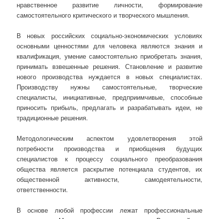
нравственное развитие личности, формирование
самостоятельного критического и творческого мышления.
В новых российских социально-экономических условиях
основными ценностями для человека являются знания и
квалификация, умение самостоятельно приобретать знания,
принимать взвешенные решения. Становление и развитие
нового производства нуждается в новых специалистах.
Производству нужны самостоятельные, творческие
специалисты, инициативные, предприимчивые, способные
приносить прибыль, предлагать и разрабатывать идеи, не
традиционные решения.
Методологическим аспектом удовлетворения этой
потребности производства и приобщения будущих
специалистов к процессу социального преобразования
общества является раскрытие потенциала студентов, их
общественной активности, самодеятельности,
ответственности.
В основе любой профессии лежат профессиональные