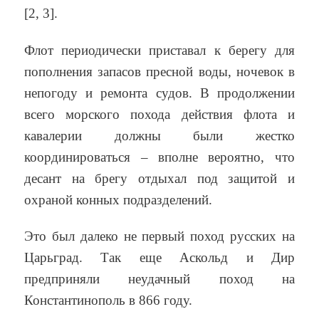
[2, 3].
Флот периодически приставал к берегу для
пополнения запасов пресной воды, ночевок в
непогоду и ремонта судов. В продолжении
всего морского похода действия флота и
кавалерии должны были жестко
координироваться – вполне вероятно, что
десант на брегу отдыхал под защитой и
охраной конных подразделений.
Это был далеко не первый поход русских на
Царьград. Так еще Аскольд и Дир
предприняли неудачный поход на
Константинополь в 866 году.