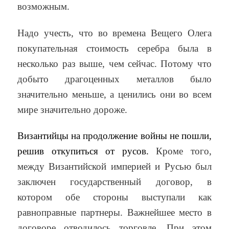
возможным.
Надо учесть, что во времена Вещего Олега
покупательная стоимость серебра была в
несколько раз выше, чем сейчас. Потому что
добыто драгоценных металлов было
значительно меньше, а ценились они во всем
мире значительно дороже.
Византийцы на продолжение войны не пошли,
решив откупиться от русов.
Кроме того,
между Византийской империей и Русью был
заключен государственный договор, в
котором обе стороны выступали как
равноправные партнеры. Важнейшее место в
договоре отводилось торговле. При этом