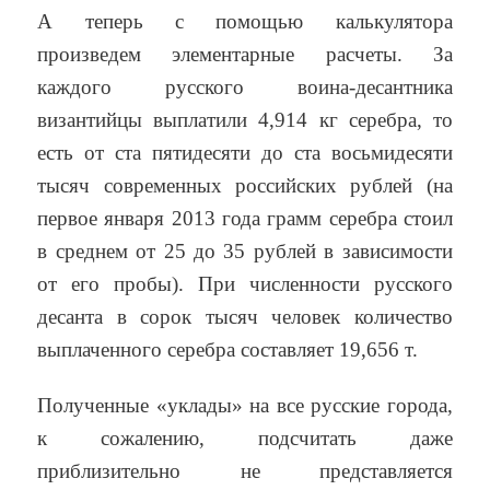
А теперь с помощью калькулятора
произведем элементарные расчеты. За
каждого русского воина-десантника
византийцы выплатили 4,914 кг серебра, то
есть от ста пятидесяти до ста восьмидесяти
тысяч современных российских рублей (на
первое января 2013 года грамм серебра стоил
в среднем от 25 до 35 рублей в зависимости
от его пробы). При численности русского
десанта в сорок тысяч человек количество
выплаченного серебра составляет 19,656 т.
Полученные «уклады» на все русские города,
к сожалению, подсчитать даже
приблизительно не представляется