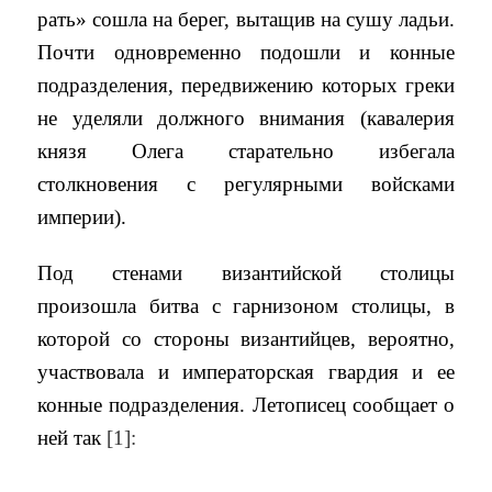
рать» сошла на берег, вытащив на сушу ладьи.
Почти одновременно подошли и конные
подразделения, передвижению которых греки
не уделяли должного внимания (кавалерия
князя Олега старательно избегала
столкновения с регулярными войсками
империи).
Под стенами византийской столицы
произошла битва с гарнизоном столицы, в
которой со стороны византийцев, вероятно,
участвовала и императорская гвардия и ее
конные подразделения. Летописец сообщает о
ней так
[1]: