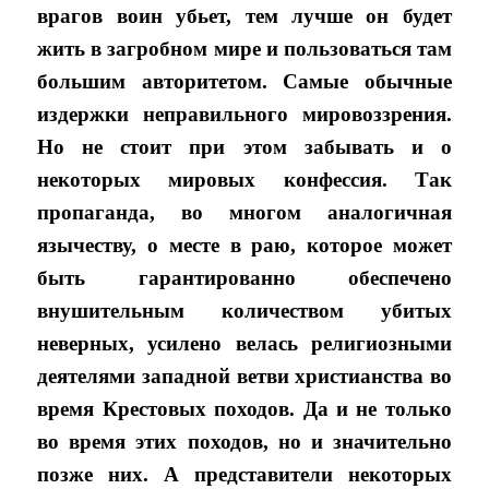
врагов воин убьет, тем лучше он будет
жить в загробном мире и пользоваться там
большим авторитетом. Самые обычные
издержки неправильного мировоззрения.
Но не стоит при этом забывать и о
некоторых мировых конфессия. Так
пропаганда, во многом аналогичная
язычеству, о месте в раю, которое может
быть гарантированно обеспечено
внушительным количеством убитых
неверных, усилено велась религиозными
деятелями западной ветви христианства во
время Крестовых походов. Да и не только
во время этих походов, но и значительно
позже них. А представители некоторых