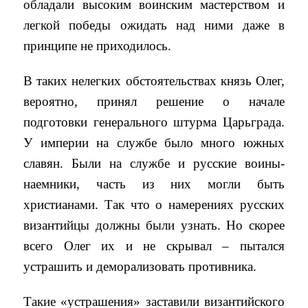
обладали высоким воинским мастерством и
легкой победы ожидать над ними даже в
принципе не приходилось.
В таких нелегких обстоятельствах князь Олег,
вероятно, принял решение о начале
подготовки генерального штурма Царьграда.
У империи на службе было много южных
славян. Были на службе и русские воины-
наемники, часть из них могли быть
христианами. Так что о намерениях русских
византийцы должны были узнать. Но скорее
всего Олег их и не скрывал – пытался
устрашить и деморализовать противника.
Такие «устрашения» заставили византийского