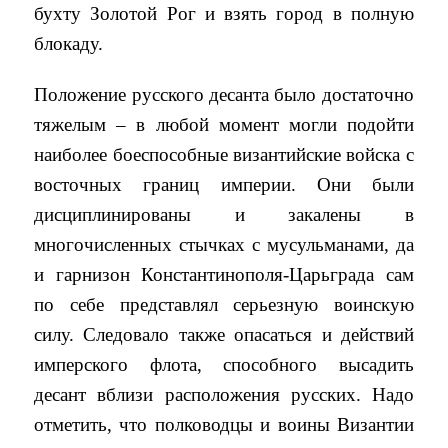
бухту Золотой Рог и взять город в полную
блокаду.
Положение русского десанта было достаточно
тяжелым – в любой момент могли подойти
наиболее боеспособные византийские войска с
восточных границ империи. Они были
дисциплинированы и закалены в
многочисленных стычках с мусульманами, да
и гарнизон Константинополя-Царьграда сам
по себе представлял серьезную воинскую
силу. Следовало также опасаться и действий
имперского флота, способного высадить
десант вблизи расположения русских. Надо
отметить, что полководцы и воины Византии