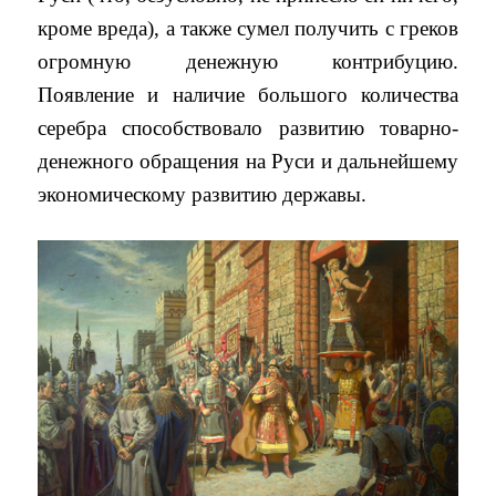
кроме вреда), а также сумел получить с греков
огромную денежную контрибуцию.
Появление и наличие большого количества
серебра способствовало развитию товарно-
денежного обращения на Руси и дальнейшему
экономическому развитию державы.