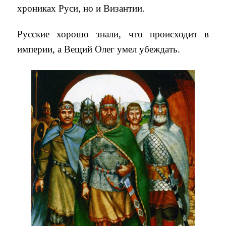
хрониках Руси, но и Византии.
Русские хорошо знали, что происходит в
империи, а Вещий Олег умел убеждать.