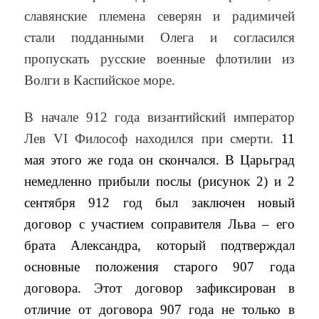
славянские племена северян и радимичей
стали подданными Олега и согласился
пропускать русские военные флотилии из
Волги в Каспийское море.
В начале 912 года византийский император
Лев VI Философ находился при смерти.
11
мая этого же года он скончался. В Царьград
немедленно прибыли послы (рисунок 2) и 2
сентября 912 год был заключен новый
договор с участием соправителя Льва – его
брата Александра, который подтверждал
основные положения старого 907 года
договора. Этот договор зафиксирован в
отличие от договора 907 года не только в