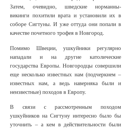
Затем, очевидно, шведские норманны-
викинги похитили врата и установили их в
соборе Сигтуны. И уже оттуда они попали в
качестве почетного трофея в Новгород.
Помимо Швеции, ушкуйники регулярно
нападали и на другие католические
государства Европы. Новгородцы совершили
еще несколько известных нам (подчеркнем –
известных нам, а ведь наверняка были и
неизвестные) походов в Европу.
В связи с рассмотренным походом
ушкуйников на Сигтуну интересно было бы
уточнить – а кем в действительности были