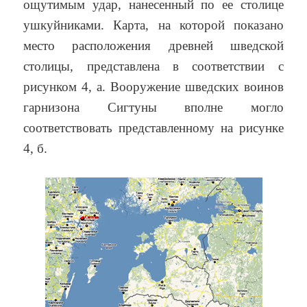
ощутимым удар, нанесенный по ее столице
ушкуйниками. Карта, на которой показано
место расположения древней шведской
столицы, представлена в соответствии с
рисунком 4, а. Вооружение шведских воинов
гарнизона Сигтуны вполне могло
соответствовать представленному на рисунке
4, б.